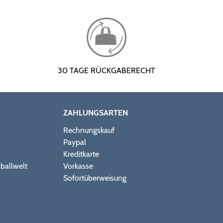
30 TAGE RÜCKGABERECHT
ZAHLUNGSARTEN
Rechnungskauf
Paypal
Kreditkarte
ballwelt
Vorkasse
Sofortüberweisung