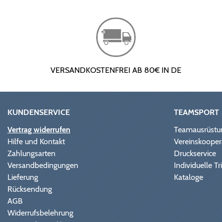
VERSANDKOSTENFREI AB 80€ IN DE
KUNDENSERVICE
TEAMSPORT
Vertrag widerrufen
Teamausrüstu
Hilfe und Kontakt
Vereinskooper
Zahlungsarten
Druckservice
Versandbedingungen
Individuelle 
Lieferung
Kataloge
Rücksendung
AGB
Widerrufsbelehrung