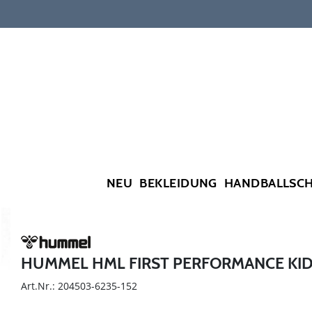
NEU
BEKLEIDUNG
HANDBALLSC
HUMMEL HML FIRST PERFORMANCE KIDS
Art.Nr.: 204503-6235-152