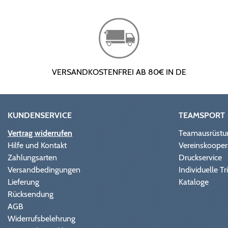
VERSANDKOSTENFREI AB 80€ IN DE
KUNDENSERVICE
TEAMSPORT
Vertrag widerrufen
Teamausrüstu
Hilfe und Kontakt
Vereinskooper
Zahlungsarten
Druckservice
Versandbedingungen
Individuelle 
Lieferung
Kataloge
Rücksendung
AGB
Widerrufsbelehrung