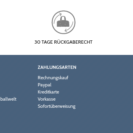
30 TAGE RÜCKGABERECHT
ZAHLUNGSARTEN
Rechnungskauf
Paypal
Kreditkarte
ballwelt
Vorkasse
Sofortüberweisung