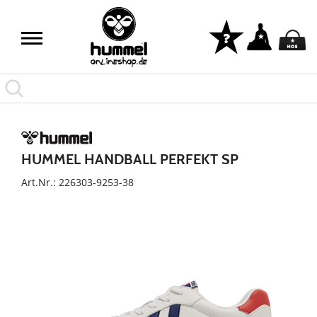
HUMMEL HANDBALL PERFEKT SP
Art.Nr.: 226303-9253-38