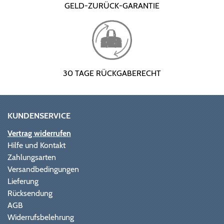
GELD-ZURÜCK-GARANTIE
30 TAGE RÜCKGABERECHT
KUNDENSERVICE
Vertrag widerrufen
Hilfe und Kontakt
Zahlungsarten
Versandbedingungen
Lieferung
Rücksendung
AGB
Widerrufsbelehrung