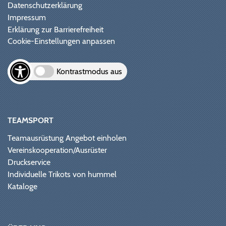
Datenschutzerklärung
Impressum
Erklärung zur Barrierefreiheit
Cookie-Einstellungen anpassen
Kontrastmodus aus
TEAMSPORT
Teamausrüstung Angebot einholen
Vereinskooperation/Ausrüster
Druckservice
Individuelle Trikots von hummel
Kataloge