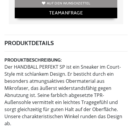
AUF DEN WUNSCHZETTEL
TEAMANFRAGE
PRODUKTDETAILS
PRODUKTBESCHREIBUNG:
Der HANDBALL PERFEKT SP ist ein Sneaker im Court-
Style mit schlankem Design. Er besticht durch ein
besonders atmungsaktives Obermaterial aus
Mikrofaser, das äußerst widerstandsfähig gegen
Abnutzung ist. Seine farblich abgesetzte TPR-
Außensohle vermittelt ein leichtes Tragegefühl und
sorgt gleichzeitig für guten Halt auf der Oberfläche.
Unsere charakteristischen Winkel runden das Design
ab.