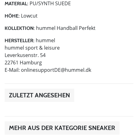
PU/SYNTH SUEDE
MATERIAL:
Lowcut
HÖHE:
hummel Handball Perfekt
KOLLEKTION:
hummel
HERSTELLER:
hummel sport & leisure
Leverkusenstr. 54
22761 Hamburg
E-Mail:
onlinesupportDE@hummel.dk
ZULETZT ANGESEHEN
MEHR AUS DER KATEGORIE SNEAKER