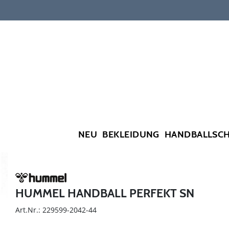
NEU
BEKLEIDUNG
HANDBALLSC
HUMMEL HANDBALL PERFEKT SN
Art.Nr.: 229599-2042-44