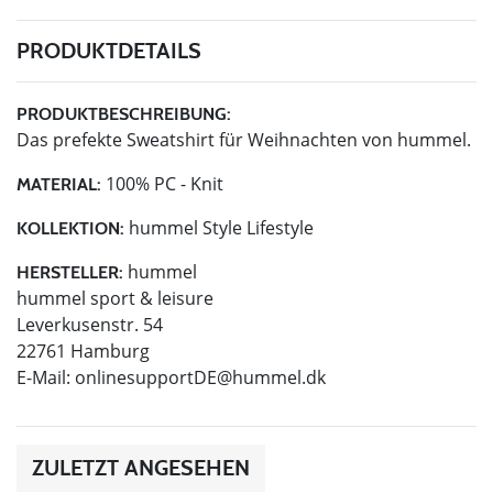
PRODUKTDETAILS
PRODUKTBESCHREIBUNG:
Das prefekte Sweatshirt für Weihnachten von hummel.
100% PC - Knit
MATERIAL:
hummel Style Lifestyle
KOLLEKTION:
hummel
HERSTELLER:
hummel sport & leisure
Leverkusenstr. 54
22761 Hamburg
E-Mail:
onlinesupportDE@hummel.dk
ZULETZT ANGESEHEN