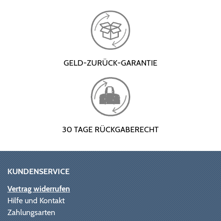
GELD-ZURÜCK-GARANTIE
30 TAGE RÜCKGABERECHT
KUNDENSERVICE
Vertrag widerrufen
Hilfe und Kontakt
Zahlungsarten