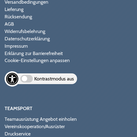
Versandbedingungen
Lieferung
Rücksendung
AGB
Widerrufsbelehrung
Datenschutzerklärung
Impressum
Erklärung zur Barrierefreiheit
Cookie-Einstellungen anpassen
Kontrastmodus aus
TEAMSPORT
Teamausrüstung Angebot einholen
Vereinskooperation/Ausrüster
Druckservice