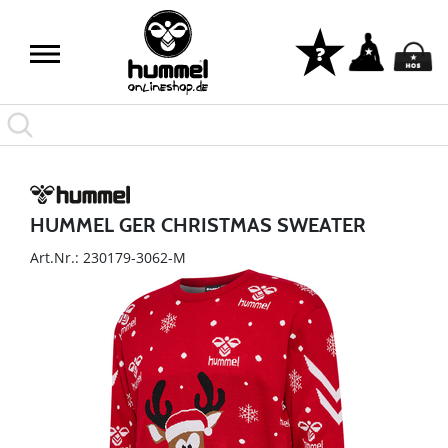
HUMMEL GER CHRISTMAS SWEATER
Art.Nr.: 230179-3062-M