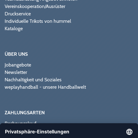
Vereinskooperation/Ausrüster
Druckservice
Individuelle Trikots von hummel
Kataloge
ÜBER UNS
Jobangebote
Newsletter
Nachhaltigkeit und Soziales
weplayhandball - unsere Handballwelt
ZAHLUNGSARTEN
Rechnungskauf
Paypal