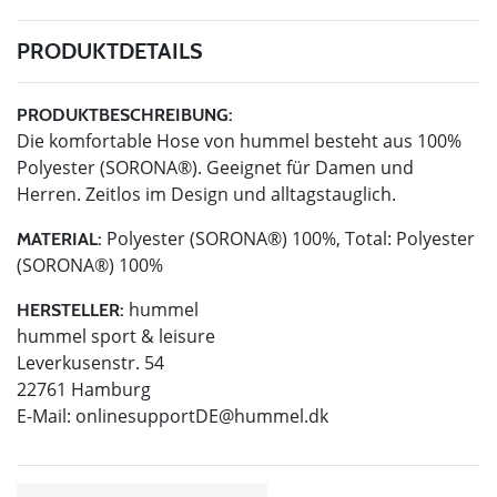
PRODUKTDETAILS
PRODUKTBESCHREIBUNG:
Die komfortable Hose von hummel besteht aus 100%
Polyester (SORONA®). Geeignet für Damen und
Herren. Zeitlos im Design und alltagstauglich.
Polyester (SORONA®) 100%, Total: Polyester
MATERIAL:
(SORONA®) 100%
hummel
HERSTELLER:
hummel sport & leisure
Leverkusenstr. 54
22761 Hamburg
E-Mail:
onlinesupportDE@hummel.dk