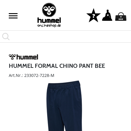
HUMMEL FORMAL CHINO PANT BEE
Art.Nr.: 233072-7228-M