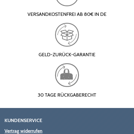
VERSANDKOSTENFREI AB 80€ IN DE
GELD-ZURÜCK-GARANTIE
30 TAGE RÜCKGABERECHT
KUNDENSERVICE
Vertrag widerrufen