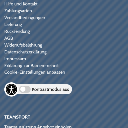
Hilfe und Kontakt
Zahlungsarten
Versandbedingungen
Lieferung
Rücksendung
AGB
Widerrufsbelehrung
Datenschutzerklärung
Impressum
Erklärung zur Barrierefreiheit
Cookie-Einstellungen anpassen
Kontrastmodus aus
TEAMSPORT
Teamausrüstung Angebot einholen