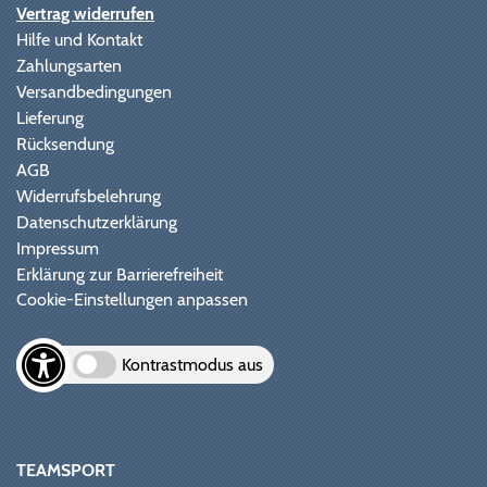
Vertrag widerrufen
Hilfe und Kontakt
Zahlungsarten
Versandbedingungen
Lieferung
Rücksendung
AGB
Widerrufsbelehrung
Datenschutzerklärung
Impressum
Erklärung zur Barrierefreiheit
Cookie-Einstellungen anpassen
Kontrastmodus aus
TEAMSPORT