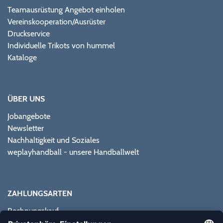
Teamausrüstung Angebot einholen
Vereinskooperation/Ausrüster
Druckservice
Individuelle Trikots von hummel
Kataloge
ÜBER UNS
Jobangebote
Newsletter
Nachhaltigkeit und Soziales
weplayhandball - unsere Handballwelt
ZAHLUNGSARTEN
Rechnungskauf
Paypal