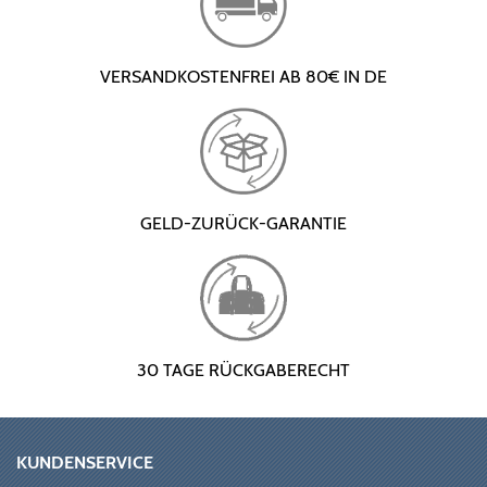
VERSANDKOSTENFREI AB 80€ IN DE
GELD-ZURÜCK-GARANTIE
30 TAGE RÜCKGABERECHT
KUNDENSERVICE