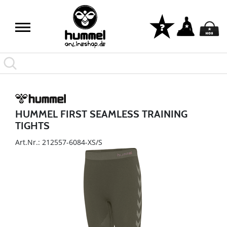
HUMMEL FIRST SEAMLESS TRAINING
TIGHTS
Art.Nr.: 212557-6084-XS/S