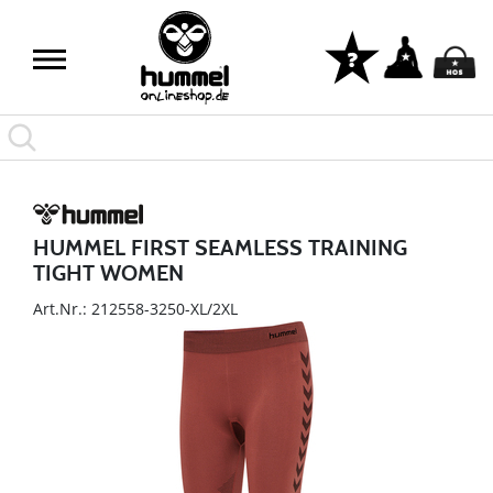
HUMMEL FIRST SEAMLESS TRAINING
TIGHT WOMEN
Art.Nr.: 212558-3250-XL/2XL