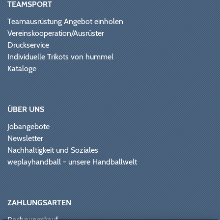
TEAMSPORT
Teamausrüstung Angebot einholen
Vereinskooperation/Ausrüster
Druckservice
Individuelle Trikots von hummel
Kataloge
ÜBER UNS
Jobangebote
Newsletter
Nachhaltigkeit und Soziales
weplayhandball - unsere Handballwelt
ZAHLUNGSARTEN
Rechnungskauf