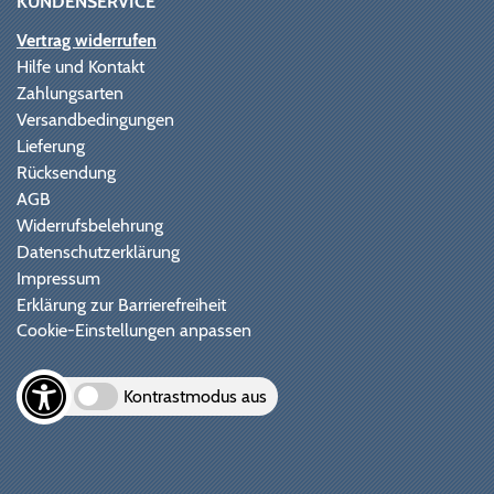
KUNDENSERVICE
Vertrag widerrufen
Hilfe und Kontakt
Zahlungsarten
Versandbedingungen
Lieferung
Rücksendung
AGB
Widerrufsbelehrung
Datenschutzerklärung
Impressum
Erklärung zur Barrierefreiheit
Cookie-Einstellungen anpassen
Kontrastmodus aus