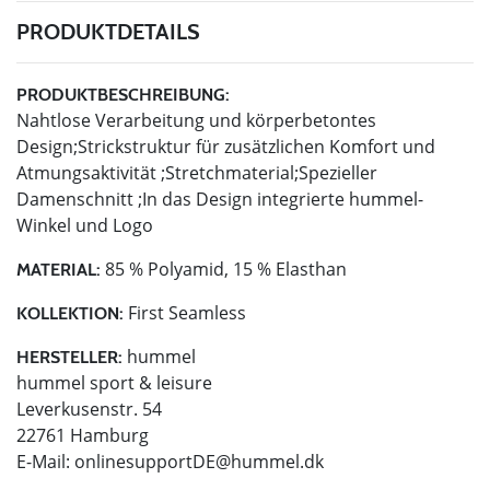
PRODUKTDETAILS
PRODUKTBESCHREIBUNG:
Nahtlose Verarbeitung und körperbetontes
Design;Strickstruktur für zusätzlichen Komfort und
Atmungsaktivität ;Stretchmaterial;Spezieller
Damenschnitt ;In das Design integrierte hummel-
Winkel und Logo
85 % Polyamid, 15 % Elasthan
MATERIAL:
First Seamless
KOLLEKTION:
hummel
HERSTELLER:
hummel sport & leisure
Leverkusenstr. 54
22761 Hamburg
E-Mail:
onlinesupportDE@hummel.dk