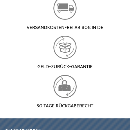
VERSANDKOSTENFREI AB 80€ IN DE
GELD-ZURÜCK-GARANTIE
30 TAGE RÜCKGABERECHT