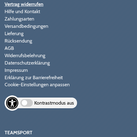
Vertrag widerrufen
Hilfe und Kontakt
Zahlungsarten
Versandbedingungen
Lieferung
Rücksendung
AGB
Widerrufsbelehrung
Datenschutzerklärung
Impressum
Erklärung zur Barrierefreiheit
Cookie-Einstellungen anpassen
Kontrastmodus aus
TEAMSPORT