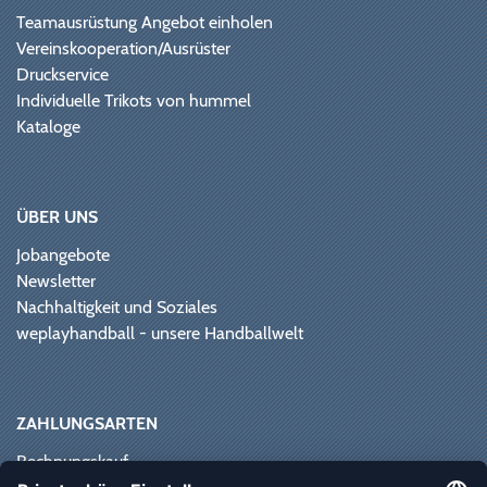
Teamausrüstung Angebot einholen
Vereinskooperation/Ausrüster
Druckservice
Individuelle Trikots von hummel
Kataloge
ÜBER UNS
Jobangebote
Newsletter
Nachhaltigkeit und Soziales
weplayhandball - unsere Handballwelt
ZAHLUNGSARTEN
Rechnungskauf