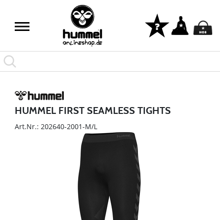
HUMMEL FIRST SEAMLESS TIGHTS
Art.Nr.: 202640-2001-M/L