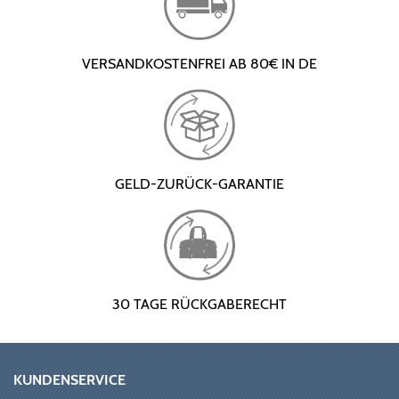
VERSANDKOSTENFREI AB 80€ IN DE
GELD-ZURÜCK-GARANTIE
30 TAGE RÜCKGABERECHT
KUNDENSERVICE