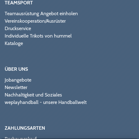
TEAMSPORT
Teamausrüstung Angebot einholen
Vereinskooperation/Ausrüster
Druckservice
Individuelle Trikots von hummel
Kataloge
ÜBER UNS
Jobangebote
Newsletter
Nachhaltigkeit und Soziales
weplayhandball - unsere Handballwelt
ZAHLUNGSARTEN
Rechnungskauf