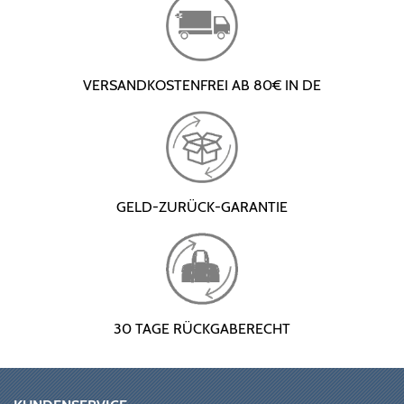
VERSANDKOSTENFREI AB 80€ IN DE
GELD-ZURÜCK-GARANTIE
30 TAGE RÜCKGABERECHT