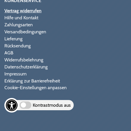
KUNDENSERVICE
Vertrag widerrufen
Hilfe und Kontakt
Zahlungsarten
Versandbedingungen
Lieferung
Rücksendung
AGB
Widerrufsbelehrung
Datenschutzerklärung
Impressum
Erklärung zur Barrierefreiheit
Cookie-Einstellungen anpassen
Kontrastmodus aus