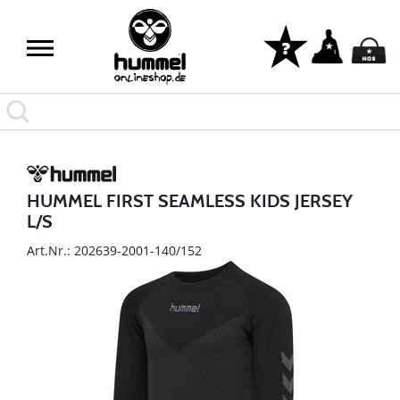
HUMMEL FIRST SEAMLESS KIDS JERSEY
L/S
Art.Nr.: 202639-2001-140/152