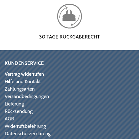
30 TAGE RÜCKGABERECHT
KUNDENSERVICE
Vertrag widerrufen
Hilfe und Kontakt
Zahlungsarten
Versandbedingungen
Lieferung
Rücksendung
AGB
Widerrufsbelehrung
Datenschutzerklärung