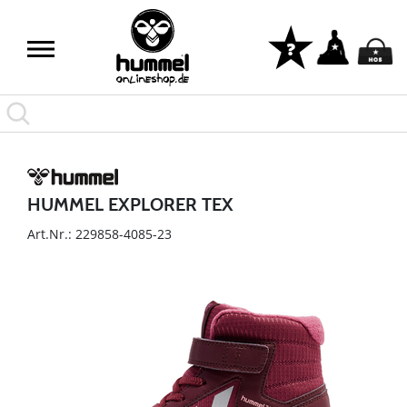
HUMMEL EXPLORER TEX
Art.Nr.: 229858-4085-23