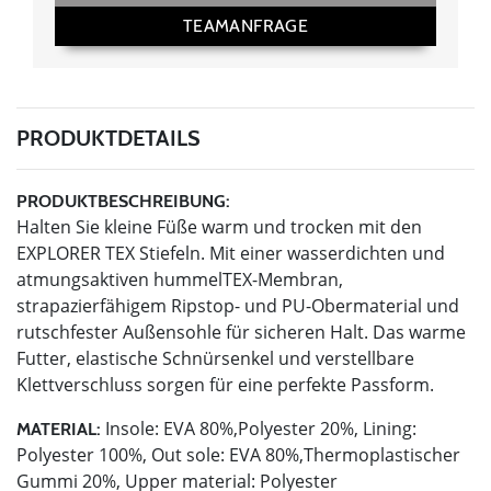
TEAMANFRAGE
PRODUKTDETAILS
PRODUKTBESCHREIBUNG:
Halten Sie kleine Füße warm und trocken mit den
EXPLORER TEX Stiefeln. Mit einer wasserdichten und
atmungsaktiven hummelTEX-Membran,
strapazierfähigem Ripstop- und PU-Obermaterial und
rutschfester Außensohle für sicheren Halt. Das warme
Futter, elastische Schnürsenkel und verstellbare
Klettverschluss sorgen für eine perfekte Passform.
Insole: EVA 80%,Polyester 20%, Lining:
MATERIAL:
Polyester 100%, Out sole: EVA 80%,Thermoplastischer
Gummi 20%, Upper material: Polyester