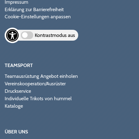
Impressum
Erklärung zur Barrierefreiheit
Cookie-Einstellungen anpassen
Kontrastmodus aus
TEAMSPORT
Teamausrüstung Angebot einholen
Vereinskooperation/Ausrüster
Druckservice
Individuelle Trikots von hummel
Kataloge
ÜBER UNS