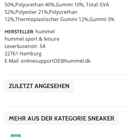
50%,Polyurethan 40%,Gummi 10%, Total: EVA
52%,Polyester 21%,Polyurethan
12%,Thermoplastischer Gummi 12%,Gummi 3%
hummel
HERSTELLER:
hummel sport & leisure
Leverkusenstr. 54
22761 Hamburg
E-Mail:
onlinesupportDE@hummel.dk
ZULETZT ANGESEHEN
MEHR AUS DER KATEGORIE SNEAKER
NEW