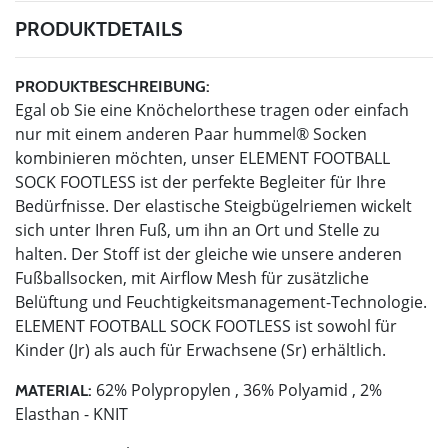
PRODUKTDETAILS
PRODUKTBESCHREIBUNG:
Egal ob Sie eine Knöchelorthese tragen oder einfach
nur mit einem anderen Paar hummel® Socken
kombinieren möchten, unser ELEMENT FOOTBALL
SOCK FOOTLESS ist der perfekte Begleiter für Ihre
Bedürfnisse. Der elastische Steigbügelriemen wickelt
sich unter Ihren Fuß, um ihn an Ort und Stelle zu
halten. Der Stoff ist der gleiche wie unsere anderen
Fußballsocken, mit Airflow Mesh für zusätzliche
Belüftung und Feuchtigkeitsmanagement-Technologie.
ELEMENT FOOTBALL SOCK FOOTLESS ist sowohl für
Kinder (Jr) als auch für Erwachsene (Sr) erhältlich.
62% Polypropylen , 36% Polyamid , 2%
MATERIAL:
Elasthan - KNIT