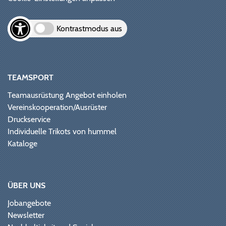
Kontrastmodus aus
TEAMSPORT
Teamausrüstung Angebot einholen
Vereinskooperation/Ausrüster
Druckservice
Individuelle Trikots von hummel
Kataloge
ÜBER UNS
Jobangebote
Newsletter