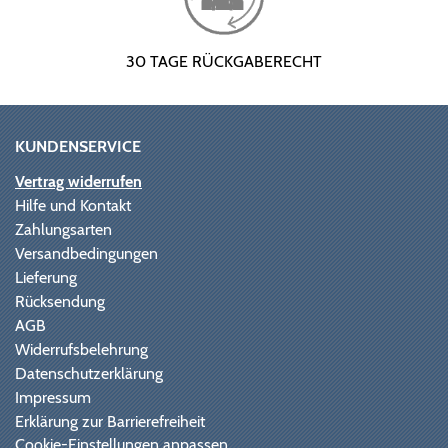
30 TAGE RÜCKGABERECHT
KUNDENSERVICE
Vertrag widerrufen
Hilfe und Kontakt
Zahlungsarten
Versandbedingungen
Lieferung
Rücksendung
AGB
Widerrufsbelehrung
Datenschutzerklärung
Impressum
Erklärung zur Barrierefreiheit
Cookie-Einstellungen anpassen