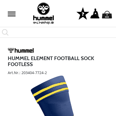
HUMMEL ELEMENT FOOTBALL SOCK
FOOTLESS
Art.Nr.: 203404-7724-2