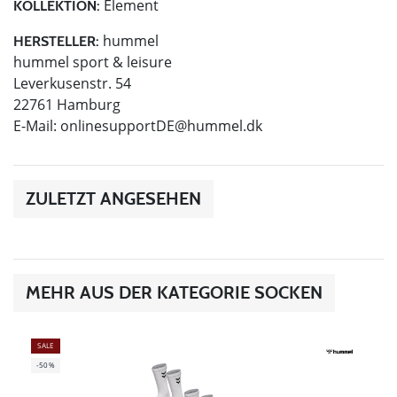
Element
KOLLEKTION:
hummel
HERSTELLER:
hummel sport & leisure
Leverkusenstr. 54
22761 Hamburg
E-Mail:
onlinesupportDE@hummel.dk
ZULETZT ANGESEHEN
MEHR AUS DER KATEGORIE SOCKEN
SALE
-50%