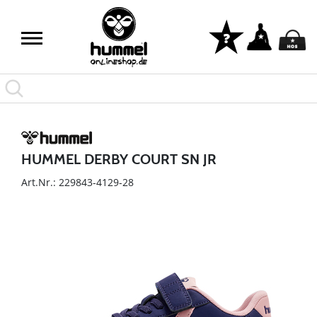
HUMMEL DERBY COURT SN JR
Art.Nr.: 229843-4129-28