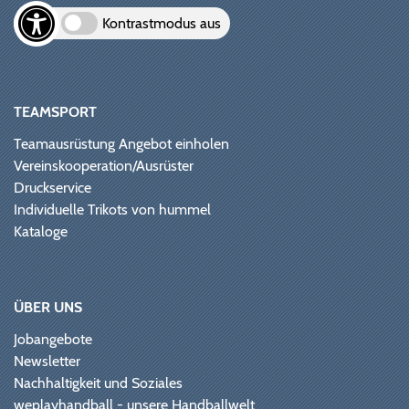
Kontrastmodus aus
TEAMSPORT
Teamausrüstung Angebot einholen
Vereinskooperation/Ausrüster
Druckservice
Individuelle Trikots von hummel
Kataloge
ÜBER UNS
Jobangebote
Newsletter
Nachhaltigkeit und Soziales
weplayhandball - unsere Handballwelt