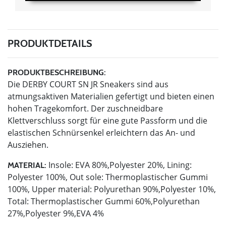
PRODUKTDETAILS
PRODUKTBESCHREIBUNG:
Die DERBY COURT SN JR Sneakers sind aus
atmungsaktiven Materialien gefertigt und bieten einen
hohen Tragekomfort. Der zuschneidbare
Klettverschluss sorgt für eine gute Passform und die
elastischen Schnürsenkel erleichtern das An- und
Ausziehen.
Insole: EVA 80%,Polyester 20%, Lining:
MATERIAL:
Polyester 100%, Out sole: Thermoplastischer Gummi
100%, Upper material: Polyurethan 90%,Polyester 10%,
Total: Thermoplastischer Gummi 60%,Polyurethan
27%,Polyester 9%,EVA 4%