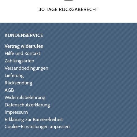
30 TAGE RÜCKGABERECHT
KUNDENSERVICE
Vertrag widerrufen
Hilfe und Kontakt
Zahlungsarten
Versandbedingungen
Lieferung
Rücksendung
AGB
Widerrufsbelehrung
Datenschutzerklärung
Impressum
Erklärung zur Barrierefreiheit
Cookie-Einstellungen anpassen