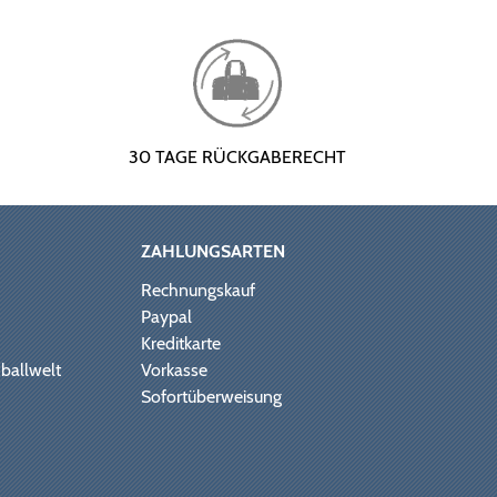
30 TAGE RÜCKGABERECHT
ZAHLUNGSARTEN
Rechnungskauf
Paypal
Kreditkarte
ballwelt
Vorkasse
Sofortüberweisung