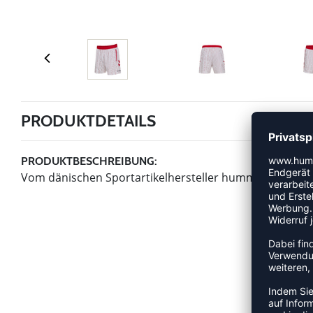
PRODUKTDETAILS
PRODUKTBESCHREIBUNG:
Vom dänischen Sportartikelhersteller hummel für die