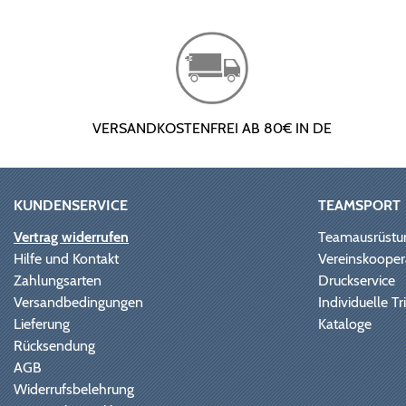
VERSANDKOSTENFREI AB 80€ IN DE
KUNDENSERVICE
TEAMSPORT
Vertrag widerrufen
Teamausrüstu
Hilfe und Kontakt
Vereinskooper
Zahlungsarten
Druckservice
Versandbedingungen
Individuelle 
Lieferung
Kataloge
Rücksendung
AGB
Widerrufsbelehrung