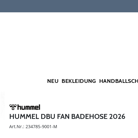
NEU
BEKLEIDUNG
HANDBALLSC
HUMMEL DBU FAN BADEHOSE 2026
Art.Nr.: 234785-9001-M