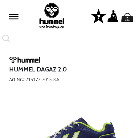
HUMMEL DAGAZ 2.0
Art.Nr.: 215177-7015-8.5