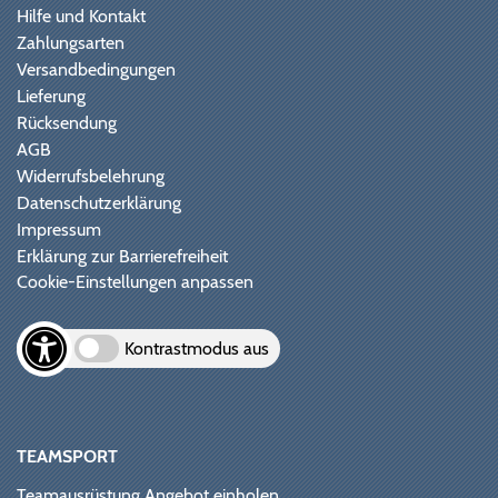
Hilfe und Kontakt
Zahlungsarten
Versandbedingungen
Lieferung
Rücksendung
AGB
Widerrufsbelehrung
Datenschutzerklärung
Impressum
Erklärung zur Barrierefreiheit
Cookie-Einstellungen anpassen
Kontrastmodus aus
TEAMSPORT
Teamausrüstung Angebot einholen