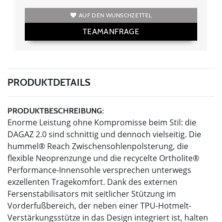
AUF DEN WUNSCHZETTEL
TEAMANFRAGE
PRODUKTDETAILS
PRODUKTBESCHREIBUNG:
Enorme Leistung ohne Kompromisse beim Stil: die
DAGAZ 2.0 sind schnittig und dennoch vielseitig. Die
hummel® Reach Zwischensohlenpolsterung, die
flexible Neoprenzunge und die recycelte Ortholite®
Performance-Innensohle versprechen unterwegs
exzellenten Tragekomfort. Dank des externen
Fersenstabilisators mit seitlicher Stützung im
Vorderfußbereich, der neben einer TPU-Hotmelt-
Verstärkungsstütze in das Design integriert ist, halten