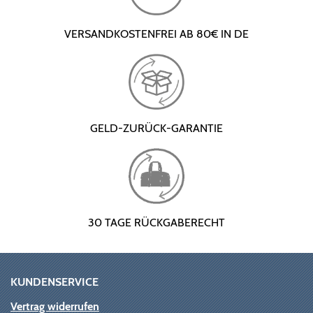
VERSANDKOSTENFREI AB 80€ IN DE
GELD-ZURÜCK-GARANTIE
30 TAGE RÜCKGABERECHT
KUNDENSERVICE
Vertrag widerrufen