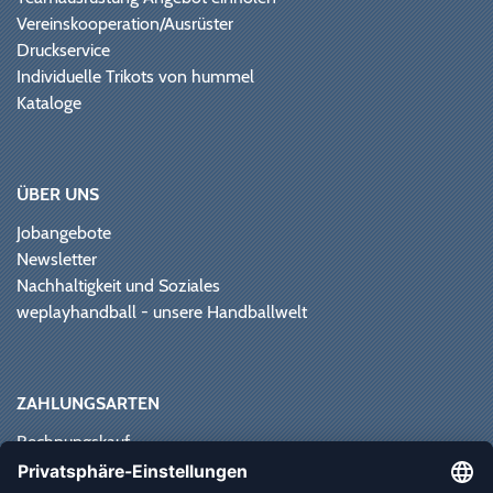
Vereinskooperation/Ausrüster
Druckservice
Individuelle Trikots von hummel
Kataloge
ÜBER UNS
Jobangebote
Newsletter
Nachhaltigkeit und Soziales
weplayhandball - unsere Handballwelt
ZAHLUNGSARTEN
Rechnungskauf
Paypal