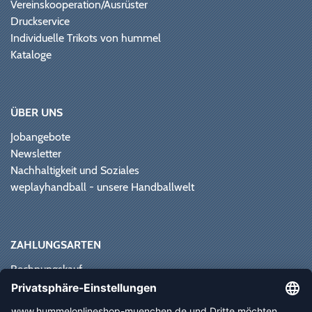
Vereinskooperation/Ausrüster
Druckservice
Individuelle Trikots von hummel
Kataloge
ÜBER UNS
Jobangebote
Newsletter
Nachhaltigkeit und Soziales
weplayhandball - unsere Handballwelt
ZAHLUNGSARTEN
Rechnungskauf
Paypal
Kreditkarte