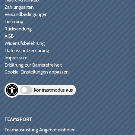
Zahlungsarten
Versandbedingungen
Lieferung
Rücksendung
AGB
Widerrufsbelehrung
Datenschutzerklärung
Impressum
Erklärung zur Barrierefreiheit
Cookie-Einstellungen anpassen
Kontrastmodus aus
TEAMSPORT
Teamausrüstung Angebot einholen