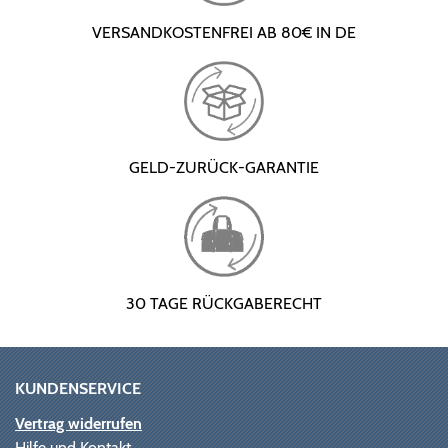
VERSANDKOSTENFREI AB 80€ IN DE
GELD-ZURÜCK-GARANTIE
30 TAGE RÜCKGABERECHT
KUNDENSERVICE
Vertrag widerrufen
Hilfe und Kontakt