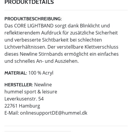
PRODUKTDETAILS
PRODUKTBESCHREIBUNG:
Das CORE LIGHTBAND sorgt dank Blinklicht und
reflektierendem Aufdruck für zusätzliche Sicherheit
und verbesserte Sichtbarkeit bei schlechten
Lichtverhältnissen. Der verstellbare Klettverschluss
dieses Newline Stirnbands ermöglicht ein einfaches
und schnelles An- und Ausziehen.
100 % Acryl
MATERIAL:
Newline
HERSTELLER:
hummel sport & leisure
Leverkusenstr. 54
22761 Hamburg
E-Mail:
onlinesupportDE@hummel.dk