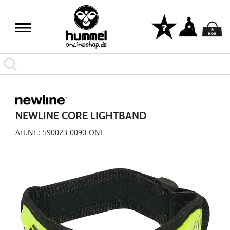
NEWLINE CORE LIGHTBAND
Art.Nr.: 590023-0090-ONE