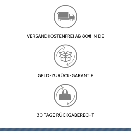
VERSANDKOSTENFREI AB 80€ IN DE
GELD-ZURÜCK-GARANTIE
30 TAGE RÜCKGABERECHT