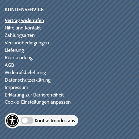
KUNDENSERVICE
Vertrag widerrufen
Hilfe und Kontakt
Zahlungsarten
Versandbedingungen
Lieferung
Rücksendung
AGB
Widerrufsbelehrung
Datenschutzerklärung
Impressum
Erklärung zur Barrierefreiheit
Cookie-Einstellungen anpassen
Kontrastmodus aus