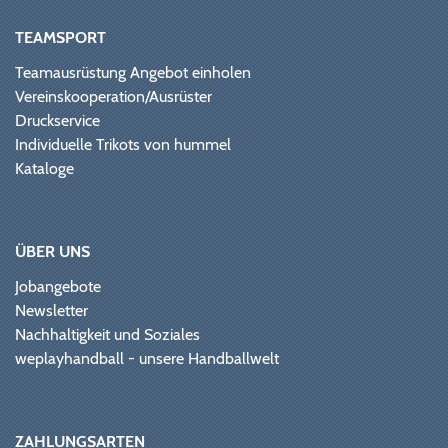
TEAMSPORT
Teamausrüstung Angebot einholen
Vereinskooperation/Ausrüster
Druckservice
Individuelle Trikots von hummel
Kataloge
ÜBER UNS
Jobangebote
Newsletter
Nachhaltigkeit und Soziales
weplayhandball - unsere Handballwelt
ZAHLUNGSARTEN