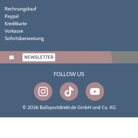
Rechnungskauf
Paypal
Kreditkarte
Vorkasse
Sofortüberweisung
NEWSLETTER
FOLLOW US
© 2026 Ballsportdirekt.de GmbH und Co. KG