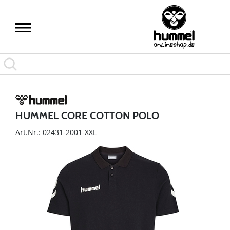
HUMMEL CORE COTTON POLO
Art.Nr.: 02431-2001-XXL