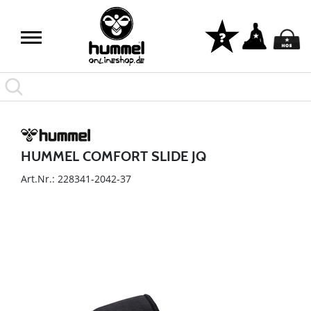
HUMMEL COMFORT SLIDE JQ
Art.Nr.: 228341-2042-37