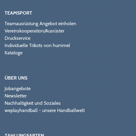
TEAMSPORT
Teamausrüstung Angebot einholen
Vereinskooperation/Ausrüster
Druckservice
Individuelle Trikots von hummel
Kataloge
ÜBER UNS
Jobangebote
Newsletter
Nachhaltigkeit und Soziales
weplayhandball - unsere Handballwelt
ZAHLUNGSARTEN