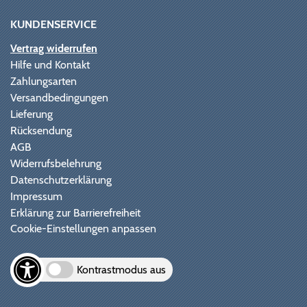
KUNDENSERVICE
Vertrag widerrufen
Hilfe und Kontakt
Zahlungsarten
Versandbedingungen
Lieferung
Rücksendung
AGB
Widerrufsbelehrung
Datenschutzerklärung
Impressum
Erklärung zur Barrierefreiheit
Cookie-Einstellungen anpassen
Kontrastmodus aus