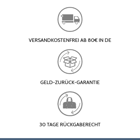
VERSANDKOSTENFREI AB 80€ IN DE
GELD-ZURÜCK-GARANTIE
30 TAGE RÜCKGABERECHT