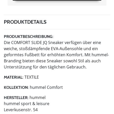
PRODUKTDETAILS
PRODUKTBESCHREIBUNG:
Die COMFORT SLIDE JQ Sneaker verfügen über eine
weiche, stoßdämpfende EVA-Außensohle und ein
geformtes Fußbett für erhöhten Komfort. Mit hummel-
Branding bieten diese Sneaker sowohl Stil als auch
Unterstützung für den täglichen Gebrauch.
TEXTILE
MATERIAL:
hummel Comfort
KOLLEKTION:
hummel
HERSTELLER:
hummel sport & leisure
Leverkusenstr. 54