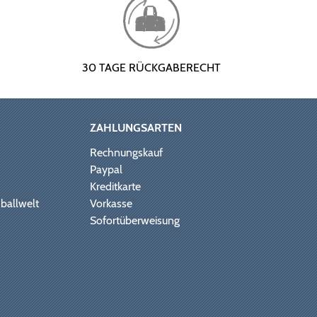
30 TAGE RÜCKGABERECHT
ZAHLUNGSARTEN
Rechnungskauf
Paypal
Kreditkarte
ballwelt
Vorkasse
Sofortüberweisung