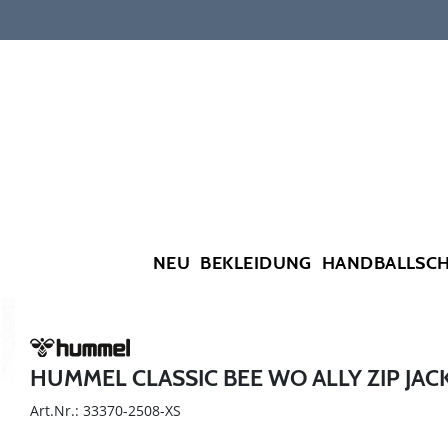
NEU
BEKLEIDUNG
HANDBALLSC
HUMMEL CLASSIC BEE WO ALLY ZIP JAC
Art.Nr.: 33370-2508-XS