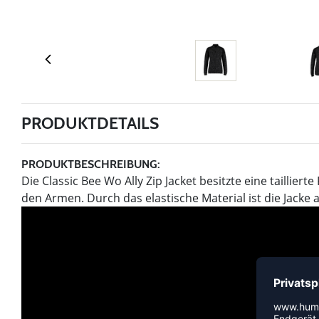
PRODUKTDETAILS
PRODUKTBESCHREIBUNG:
Die Classic Bee Wo Ally Zip Jacket besitzte eine tailli
den Armen. Durch das elastische Material ist die Jacke 