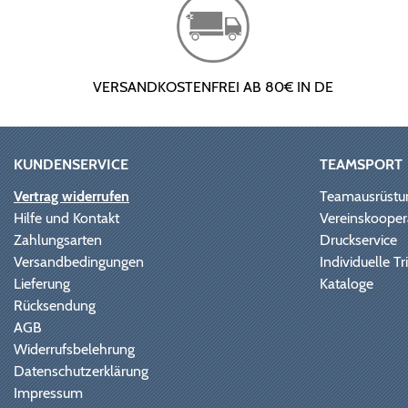
VERSANDKOSTENFREI AB 80€ IN DE
KUNDENSERVICE
TEAMSPORT
Vertrag widerrufen
Teamausrüstu
Hilfe und Kontakt
Vereinskooper
Zahlungsarten
Druckservice
Versandbedingungen
Individuelle 
Lieferung
Kataloge
Rücksendung
AGB
Widerrufsbelehrung
Datenschutzerklärung
Impressum