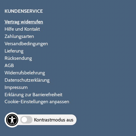
KUNDENSERVICE
Vertrag widerrufen
Hilfe und Kontakt
Zahlungsarten
Versandbedingungen
Lieferung
Rücksendung
AGB
Widerrufsbelehrung
Datenschutzerklärung
Impressum
Erklärung zur Barrierefreiheit
Cookie-Einstellungen anpassen
Kontrastmodus aus