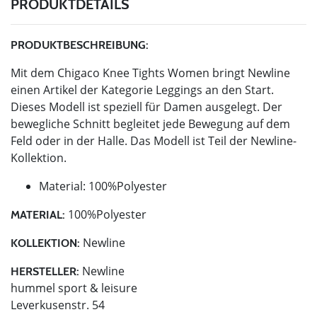
PRODUKTDETAILS
PRODUKTBESCHREIBUNG:
Mit dem Chigaco Knee Tights Women bringt Newline
einen Artikel der Kategorie Leggings an den Start.
Dieses Modell ist speziell für Damen ausgelegt. Der
bewegliche Schnitt begleitet jede Bewegung auf dem
Feld oder in der Halle. Das Modell ist Teil der Newline-
Kollektion.
Material: 100%Polyester
100%Polyester
MATERIAL:
Newline
KOLLEKTION:
Newline
HERSTELLER:
hummel sport & leisure
Leverkusenstr. 54