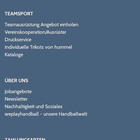
TEAMSPORT
Teamausrüstung Angebot einholen
Vereinskooperation/Ausrüster
Druckservice
Individuelle Trikots von hummel
Kataloge
ÜBER UNS
Jobangebote
Newsletter
Nachhaltigkeit und Soziales
weplayhandball - unsere Handballwelt
ZAHLUNGSARTEN