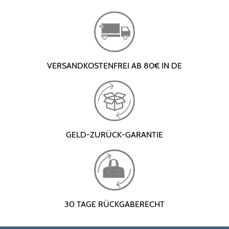
VERSANDKOSTENFREI AB 80€ IN DE
GELD-ZURÜCK-GARANTIE
30 TAGE RÜCKGABERECHT