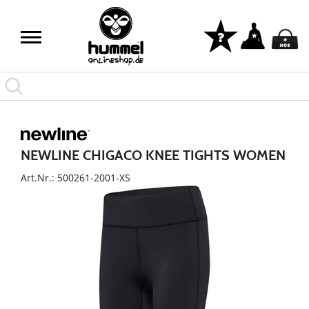
NEWLINE CHIGACO KNEE TIGHTS WOMEN
Art.Nr.: 500261-2001-XS