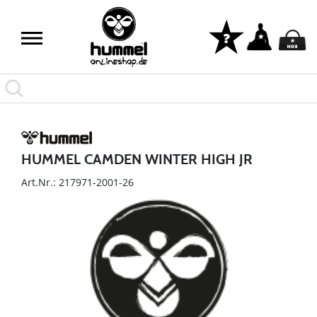
HUMMEL CAMDEN WINTER HIGH JR
Art.Nr.: 217971-2001-26