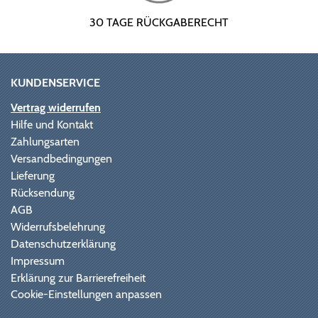
30 TAGE RÜCKGABERECHT
KUNDENSERVICE
Vertrag widerrufen
Hilfe und Kontakt
Zahlungsarten
Versandbedingungen
Lieferung
Rücksendung
AGB
Widerrufsbelehrung
Datenschutzerklärung
Impressum
Erklärung zur Barrierefreiheit
Cookie-Einstellungen anpassen