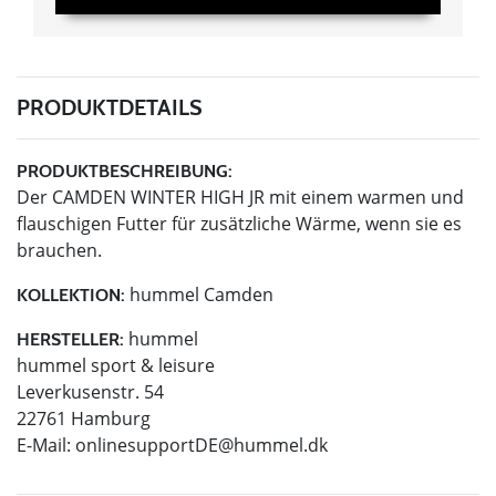
PRODUKTDETAILS
PRODUKTBESCHREIBUNG:
Der CAMDEN WINTER HIGH JR mit einem warmen und
flauschigen Futter für zusätzliche Wärme, wenn sie es
brauchen.
hummel Camden
KOLLEKTION:
hummel
HERSTELLER:
hummel sport & leisure
Leverkusenstr. 54
22761 Hamburg
E-Mail:
onlinesupportDE@hummel.dk