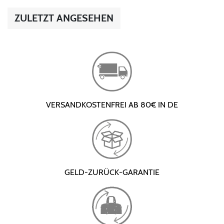
ZULETZT ANGESEHEN
VERSANDKOSTENFREI AB 80€ IN DE
GELD-ZURÜCK-GARANTIE