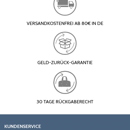
VERSANDKOSTENFREI AB 80€ IN DE
GELD-ZURÜCK-GARANTIE
30 TAGE RÜCKGABERECHT
KUNDENSERVICE