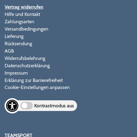
Vertrag widerrufen
Hilfe und Kontakt
Zahlungsarten
Versandbedingungen
Lieferung
Rücksendung
AGB
Widerrufsbelehrung
Datenschutzerklärung
Impressum
Erklärung zur Barrierefreiheit
Cookie-Einstellungen anpassen
Kontrastmodus aus
TEAMSPORT