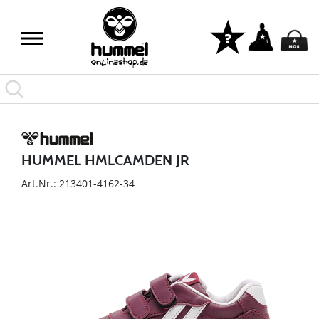
HUMMEL HMLCAMDEN JR
Art.Nr.: 213401-4162-34