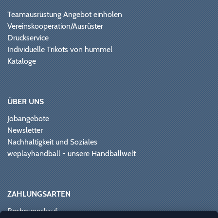
Teamausrüstung Angebot einholen
Vereinskooperation/Ausrüster
Druckservice
Individuelle Trikots von hummel
Kataloge
ÜBER UNS
Jobangebote
Newsletter
Nachhaltigkeit und Soziales
weplayhandball - unsere Handballwelt
ZAHLUNGSARTEN
Rechnungskauf