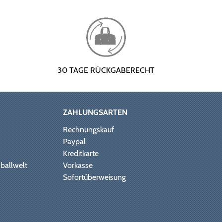
30 TAGE RÜCKGABERECHT
ZAHLUNGSARTEN
Rechnungskauf
Paypal
Kreditkarte
ballwelt
Vorkasse
Sofortüberweisung