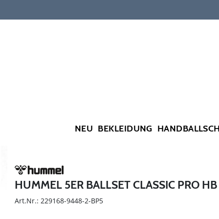
NEU
BEKLEIDUNG
HANDBALLSC
HUMMEL 5ER BALLSET CLASSIC PRO HB
Art.Nr.: 229168-9448-2-BP5