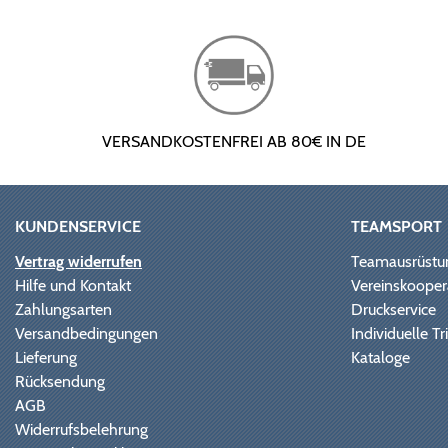
VERSANDKOSTENFREI AB 80€ IN DE
KUNDENSERVICE
TEAMSPORT
Vertrag widerrufen
Teamausrüstu
Hilfe und Kontakt
Vereinskooper
Zahlungsarten
Druckservice
Versandbedingungen
Individuelle 
Lieferung
Kataloge
Rücksendung
AGB
Widerrufsbelehrung