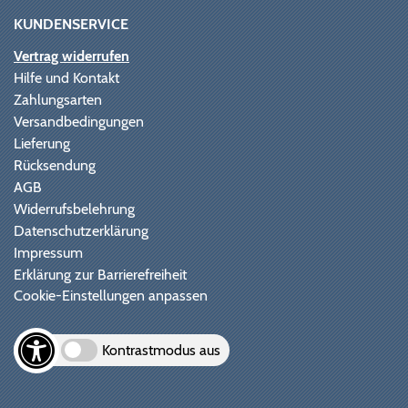
KUNDENSERVICE
Vertrag widerrufen
Hilfe und Kontakt
Zahlungsarten
Versandbedingungen
Lieferung
Rücksendung
AGB
Widerrufsbelehrung
Datenschutzerklärung
Impressum
Erklärung zur Barrierefreiheit
Cookie-Einstellungen anpassen
Kontrastmodus aus