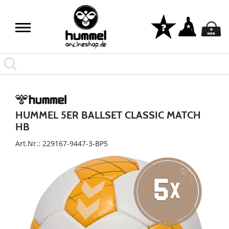
HUMMEL 5ER BALLSET CLASSIC MATCH
HB
Art.Nr.: 229167-9447-3-BP5