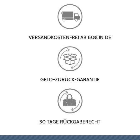
VERSANDKOSTENFREI AB 80€ IN DE
GELD-ZURÜCK-GARANTIE
30 TAGE RÜCKGABERECHT