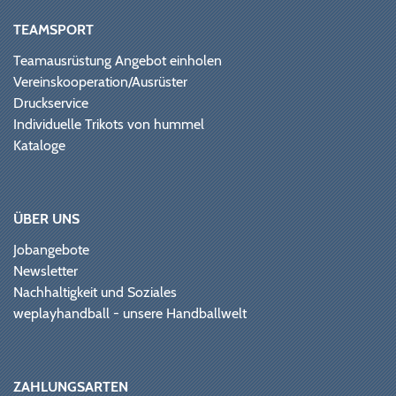
TEAMSPORT
Teamausrüstung Angebot einholen
Vereinskooperation/Ausrüster
Druckservice
Individuelle Trikots von hummel
Kataloge
ÜBER UNS
Jobangebote
Newsletter
Nachhaltigkeit und Soziales
weplayhandball - unsere Handballwelt
ZAHLUNGSARTEN