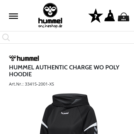
HUMMEL AUTHENTIC CHARGE WO POLY
HOODIE
Art.Nr.: 33415-2001-XS