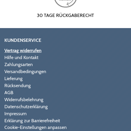
30 TAGE RÜCKGABERECHT
KUNDENSERVICE
Vertrag widerrufen
Hilfe und Kontakt
Zahlungsarten
Versandbedingungen
Lieferung
Rücksendung
AGB
Widerrufsbelehrung
Datenschutzerklärung
Impressum
Erklärung zur Barrierefreiheit
Cookie-Einstellungen anpassen