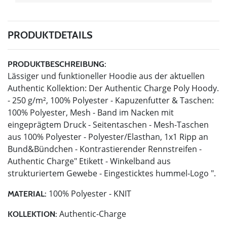
PRODUKTDETAILS
PRODUKTBESCHREIBUNG:
Lässiger und funktioneller Hoodie aus der aktuellen
Authentic Kollektion: Der Authentic Charge Poly Hoody.
- 250 g/m², 100% Polyester - Kapuzenfutter & Taschen:
100% Polyester, Mesh - Band im Nacken mit
eingeprägtem Druck - Seitentaschen - Mesh-Taschen
aus 100% Polyester - Polyester/Elasthan, 1x1 Ripp an
Bund&Bündchen - Kontrastierender Rennstreifen -
Authentic Charge" Etikett - Winkelband aus
strukturiertem Gewebe - Eingesticktes hummel-Logo ".
100% Polyester - KNIT
MATERIAL:
Authentic-Charge
KOLLEKTION: