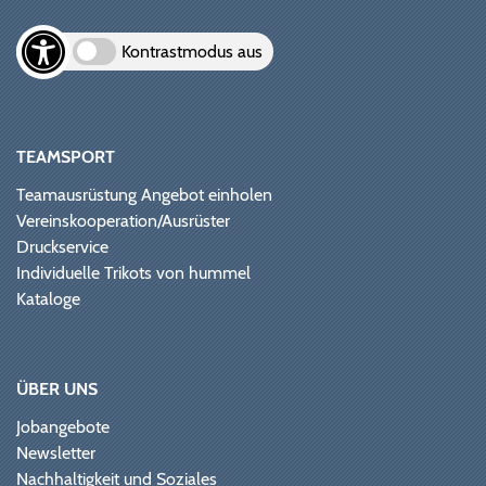
Kontrastmodus aus
TEAMSPORT
Teamausrüstung Angebot einholen
Vereinskooperation/Ausrüster
Druckservice
Individuelle Trikots von hummel
Kataloge
ÜBER UNS
Jobangebote
Newsletter
Nachhaltigkeit und Soziales