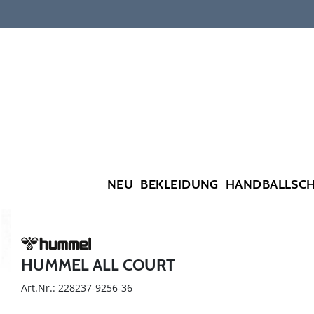
NEU
BEKLEIDUNG
HANDBALLSC
HUMMEL ALL COURT
Art.Nr.: 228237-9256-36