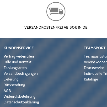
VERSANDKOSTENFREI AB 80€ IN DE
KUNDENSERVICE
TEAMSPORT
Vertrag widerrufen
Teamausrüstu
Hilfe und Kontakt
Vereinskooper
Zahlungsarten
Druckservice
Versandbedingungen
Individuelle 
Lieferung
Kataloge
Rücksendung
AGB
Widerrufsbelehrung
Datenschutzerklärung