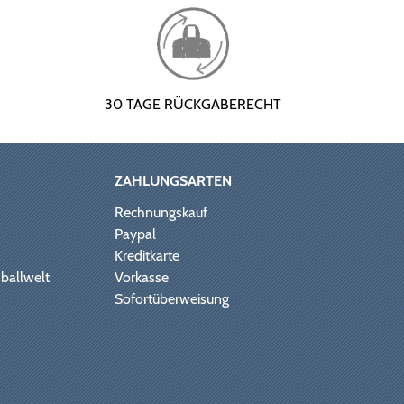
30 TAGE RÜCKGABERECHT
ZAHLUNGSARTEN
Rechnungskauf
Paypal
Kreditkarte
ballwelt
Vorkasse
Sofortüberweisung