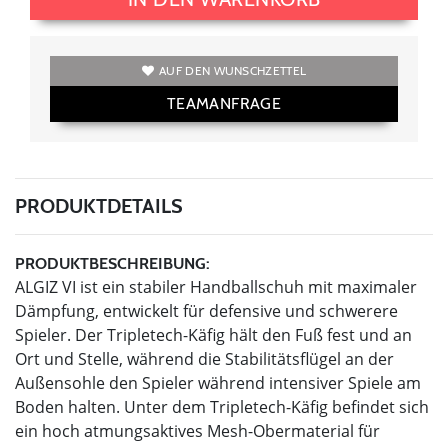
AUF DEN WUNSCHZETTEL
TEAMANFRAGE
PRODUKTDETAILS
PRODUKTBESCHREIBUNG:
ALGIZ VI ist ein stabiler Handballschuh mit maximaler
Dämpfung, entwickelt für defensive und schwerere
Spieler. Der Tripletech-Käfig hält den Fuß fest und an
Ort und Stelle, während die Stabilitätsflügel an der
Außensohle den Spieler während intensiver Spiele am
Boden halten. Unter dem Tripletech-Käfig befindet sich
ein hoch atmungsaktives Mesh-Obermaterial für