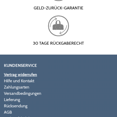
GELD-ZURÜCK-GARANTIE
30 TAGE RÜCKGABERECHT
KUNDENSERVICE
Vertrag widerrufen
Hilfe und Kontakt
Zahlungsarten
Versandbedingungen
Lieferung
Rücksendung
AGB