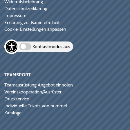
Widerrufsbelehrung
Datenschutzerklärung
Impressum
Erklärung zur Barrierefreiheit
Cookie-Einstellungen anpassen
Kontrastmodus aus
TEAMSPORT
Teamausrüstung Angebot einholen
Vereinskooperation/Ausrüster
Druckservice
Individuelle Trikots von hummel
Kataloge