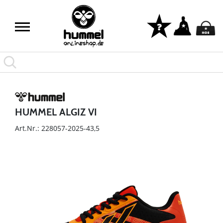
HUMMEL ALGIZ VI
Art.Nr.: 228057-2025-43,5