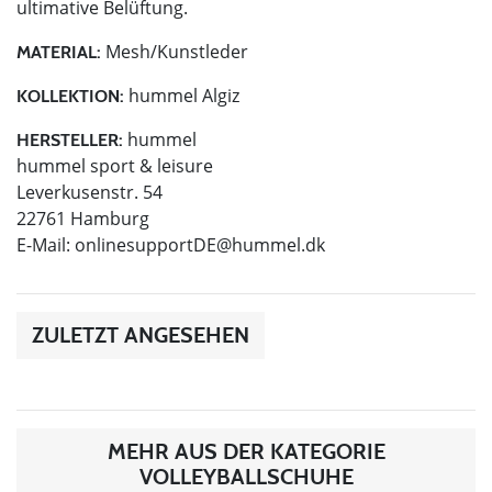
ultimative Belüftung.
Mesh/Kunstleder
MATERIAL:
hummel Algiz
KOLLEKTION:
hummel
HERSTELLER:
hummel sport & leisure
Leverkusenstr. 54
22761 Hamburg
E-Mail:
onlinesupportDE@hummel.dk
ZULETZT ANGESEHEN
MEHR AUS DER KATEGORIE
VOLLEYBALLSCHUHE