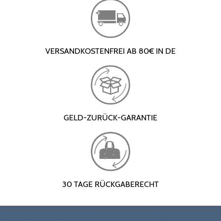
VERSANDKOSTENFREI AB 80€ IN DE
GELD-ZURÜCK-GARANTIE
30 TAGE RÜCKGABERECHT