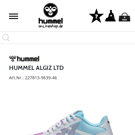
HUMMEL ALGIZ LTD
Art.Nr.: 227813-9639-46