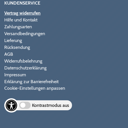
KUNDENSERVICE
Vertrag widerrufen
Hilfe und Kontakt
Zahlungsarten
Versandbedingungen
Lieferung
Rücksendung
AGB
Widerrufsbelehrung
Datenschutzerklärung
Impressum
Erklärung zur Barrierefreiheit
Cookie-Einstellungen anpassen
Kontrastmodus aus