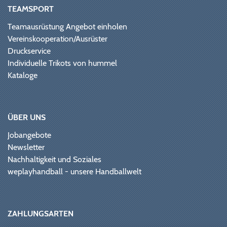
TEAMSPORT
Teamausrüstung Angebot einholen
Vereinskooperation/Ausrüster
Druckservice
Individuelle Trikots von hummel
Kataloge
ÜBER UNS
Jobangebote
Newsletter
Nachhaltigkeit und Soziales
weplayhandball - unsere Handballwelt
ZAHLUNGSARTEN