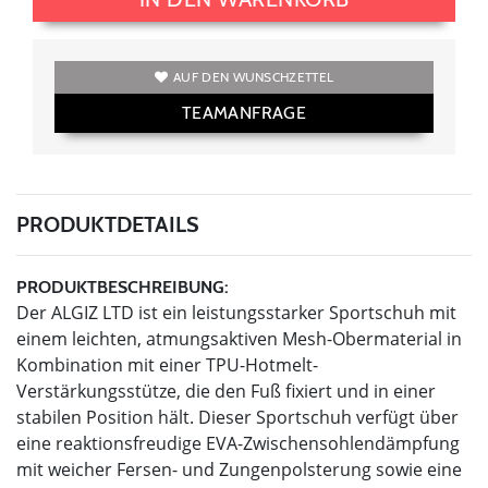
AUF DEN WUNSCHZETTEL
TEAMANFRAGE
PRODUKTDETAILS
PRODUKTBESCHREIBUNG:
Der ALGIZ LTD ist ein leistungsstarker Sportschuh mit
einem leichten, atmungsaktiven Mesh-Obermaterial in
Kombination mit einer TPU-Hotmelt-
Verstärkungsstütze, die den Fuß fixiert und in einer
stabilen Position hält. Dieser Sportschuh verfügt über
eine reaktionsfreudige EVA-Zwischensohlendämpfung
mit weicher Fersen- und Zungenpolsterung sowie eine