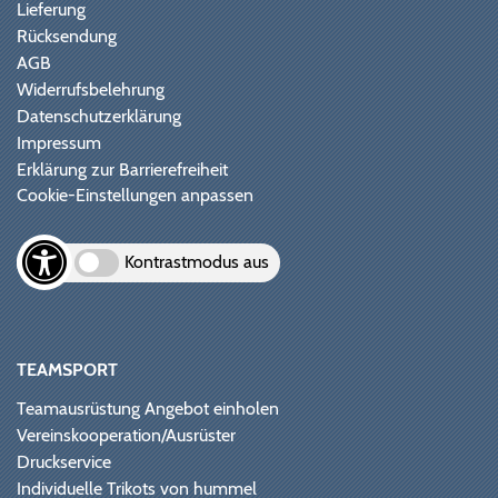
Lieferung
Rücksendung
AGB
Widerrufsbelehrung
Datenschutzerklärung
Impressum
Erklärung zur Barrierefreiheit
Cookie-Einstellungen anpassen
Kontrastmodus aus
TEAMSPORT
Teamausrüstung Angebot einholen
Vereinskooperation/Ausrüster
Druckservice
Individuelle Trikots von hummel