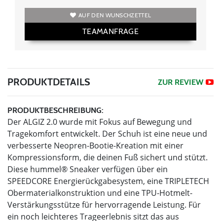
AUF DEN WUNSCHZETTEL
TEAMANFRAGE
PRODUKTDETAILS
ZUR REVIEW
PRODUKTBESCHREIBUNG:
Der ALGIZ 2.0 wurde mit Fokus auf Bewegung und
Tragekomfort entwickelt. Der Schuh ist eine neue und
verbesserte Neopren-Bootie-Kreation mit einer
Kompressionsform, die deinen Fuß sichert und stützt.
Diese hummel® Sneaker verfügen über ein
SPEEDCORE Energierückgabesystem, eine TRIPLETECH
Obermaterialkonstruktion und eine TPU-Hotmelt-
Verstärkungsstütze für hervorragende Leistung. Für
ein noch leichteres Trageerlebnis sitzt das aus