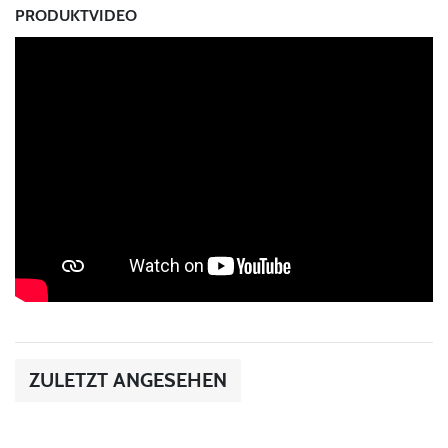
PRODUKTVIDEO
ZULETZT ANGESEHEN