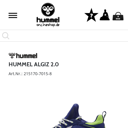
HUMMEL ALGIZ 2.0
Art.Nr.: 215170-7015-8