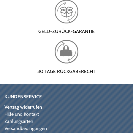
GELD-ZURÜCK-GARANTIE
30 TAGE RÜCKGABERECHT
KUNDENSERVICE
Vertrag widerrufen
Hilfe und Kontakt
Zahlungsarten
Versandbedingungen