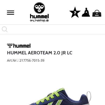
HUMMEL AEROTEAM 2.0 JR LC
Art.Nr.: 217756-7015-39