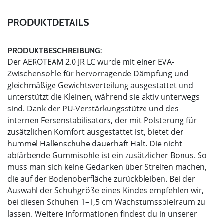
PRODUKTDETAILS
PRODUKTBESCHREIBUNG:
Der AEROTEAM 2.0 JR LC wurde mit einer EVA-
Zwischensohle für hervorragende Dämpfung und
gleichmäßige Gewichtsverteilung ausgestattet und
unterstützt die Kleinen, während sie aktiv unterwegs
sind. Dank der PU-Verstärkungsstütze und des
internen Fersenstabilisators, der mit Polsterung für
zusätzlichen Komfort ausgestattet ist, bietet der
hummel Hallenschuhe dauerhaft Halt. Die nicht
abfärbende Gummisohle ist ein zusätzlicher Bonus. So
muss man sich keine Gedanken über Streifen machen,
die auf der Bodenoberfläche zurückbleiben. Bei der
Auswahl der Schuhgröße eines Kindes empfehlen wir,
bei diesen Schuhen 1–1,5 cm Wachstumsspielraum zu
lassen. Weitere Informationen findest du in unserer