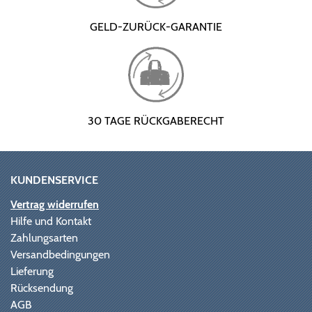
GELD-ZURÜCK-GARANTIE
30 TAGE RÜCKGABERECHT
KUNDENSERVICE
Vertrag widerrufen
Hilfe und Kontakt
Zahlungsarten
Versandbedingungen
Lieferung
Rücksendung
AGB