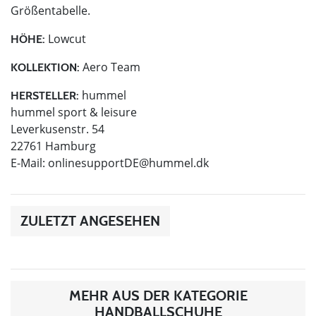
Größentabelle.
Lowcut
HÖHE:
Aero Team
KOLLEKTION:
hummel
HERSTELLER:
hummel sport & leisure
Leverkusenstr. 54
22761 Hamburg
E-Mail:
onlinesupportDE@hummel.dk
ZULETZT ANGESEHEN
MEHR AUS DER KATEGORIE
HANDBALLSCHUHE