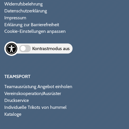
Widerrufsbelehrung
Datenschutzerklärung
Impressum
Erklärung zur Barrierefreiheit
Cookie-Einstellungen anpassen
Kontrastmodus aus
TEAMSPORT
Teamausrüstung Angebot einholen
Vereinskooperation/Ausrüster
Druckservice
Individuelle Trikots von hummel
Kataloge