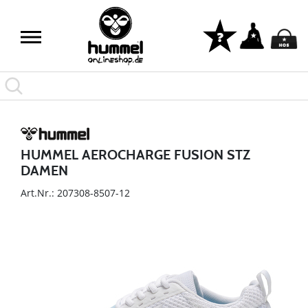
HUMMEL AEROCHARGE FUSION STZ
DAMEN
Art.Nr.: 207308-8507-12