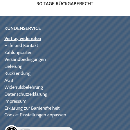
30 TAGE RÜCKGABERECHT
KUNDENSERVICE
Vertrag widerrufen
Hilfe und Kontakt
Zahlungsarten
Versandbedingungen
Lieferung
Rücksendung
AGB
Widerrufsbelehrung
Datenschutzerklärung
Impressum
Erklärung zur Barrierefreiheit
Cookie-Einstellungen anpassen