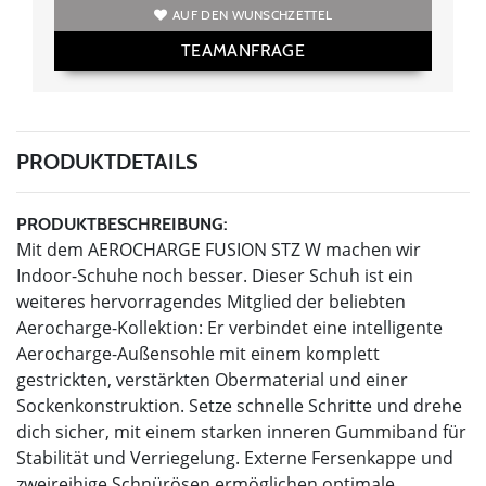
AUF DEN WUNSCHZETTEL
TEAMANFRAGE
PRODUKTDETAILS
PRODUKTBESCHREIBUNG:
Mit dem AEROCHARGE FUSION STZ W machen wir
Indoor-Schuhe noch besser. Dieser Schuh ist ein
weiteres hervorragendes Mitglied der beliebten
Aerocharge-Kollektion: Er verbindet eine intelligente
Aerocharge-Außensohle mit einem komplett
gestrickten, verstärkten Obermaterial und einer
Sockenkonstruktion. Setze schnelle Schritte und drehe
dich sicher, mit einem starken inneren Gummiband für
Stabilität und Verriegelung. Externe Fersenkappe und
zweireihige Schnürösen ermöglichen optimale