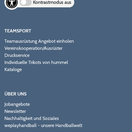
Kontrastmodus aus
TEAMSPORT
Teamausrüstung Angebot einholen
Vereinskooperation/Ausrüster
Druckservice
Individuelle Trikots von hummel
Kataloge
ÜBER UNS
Jobangebote
Newsletter
Nachhaltigkeit und Soziales
weplayhandball - unsere Handballwelt