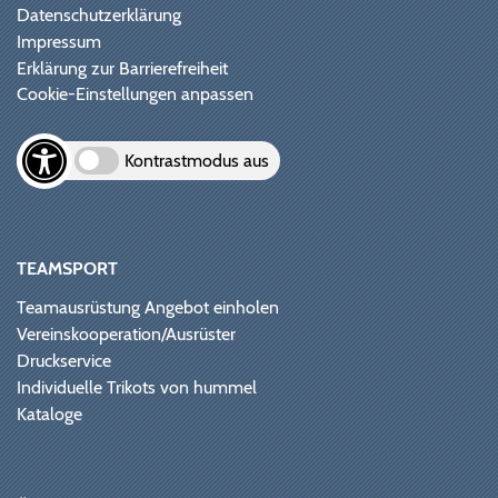
Datenschutzerklärung
Impressum
Erklärung zur Barrierefreiheit
Cookie-Einstellungen anpassen
Kontrastmodus aus
TEAMSPORT
Teamausrüstung Angebot einholen
Vereinskooperation/Ausrüster
Druckservice
Individuelle Trikots von hummel
Kataloge