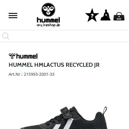
HUMMEL HMLACTUS RECYCLED JR
Art.Nr.: 215993-2001-33