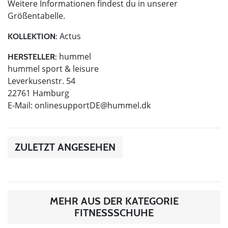
Weitere Informationen findest du in unserer
Größentabelle.
Actus
KOLLEKTION:
hummel
HERSTELLER:
hummel sport & leisure
Leverkusenstr. 54
22761 Hamburg
E-Mail:
onlinesupportDE@hummel.dk
ZULETZT ANGESEHEN
MEHR AUS DER KATEGORIE
FITNESSSCHUHE