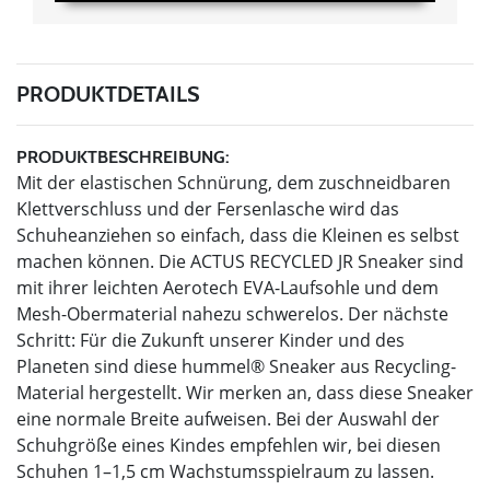
PRODUKTDETAILS
PRODUKTBESCHREIBUNG:
Mit der elastischen Schnürung, dem zuschneidbaren
Klettverschluss und der Fersenlasche wird das
Schuheanziehen so einfach, dass die Kleinen es selbst
machen können. Die ACTUS RECYCLED JR Sneaker sind
mit ihrer leichten Aerotech EVA-Laufsohle und dem
Mesh-Obermaterial nahezu schwerelos. Der nächste
Schritt: Für die Zukunft unserer Kinder und des
Planeten sind diese hummel® Sneaker aus Recycling-
Material hergestellt. Wir merken an, dass diese Sneaker
eine normale Breite aufweisen. Bei der Auswahl der
Schuhgröße eines Kindes empfehlen wir, bei diesen
Schuhen 1–1,5 cm Wachstumsspielraum zu lassen.