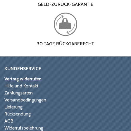
GELD-ZURÜCK-GARANTIE
30 TAGE RÜCKGABERECHT
KUNDENSERVICE
Vertrag widerrufen
Hilfe und Kontakt
Zahlungsarten
Versandbedingungen
Lieferung
Rücksendung
AGB
Widerrufsbelehrung