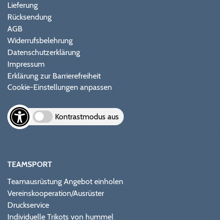
Lieferung
Rücksendung
AGB
Widerrufsbelehrung
Datenschutzerklärung
Impressum
Erklärung zur Barrierefreiheit
Cookie-Einstellungen anpassen
Kontrastmodus aus
TEAMSPORT
Teamausrüstung Angebot einholen
Vereinskooperation/Ausrüster
Druckservice
Individuelle Trikots von hummel