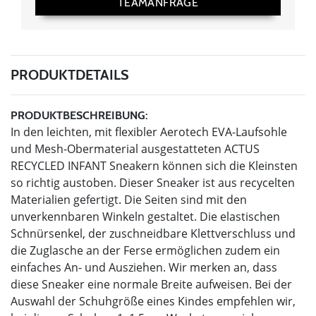
TEAMANFRAGE
PRODUKTDETAILS
PRODUKTBESCHREIBUNG:
In den leichten, mit flexibler Aerotech EVA-Laufsohle
und Mesh-Obermaterial ausgestatteten ACTUS
RECYCLED INFANT Sneakern können sich die Kleinsten
so richtig austoben. Dieser Sneaker ist aus recycelten
Materialien gefertigt. Die Seiten sind mit den
unverkennbaren Winkeln gestaltet. Die elastischen
Schnürsenkel, der zuschneidbare Klettverschluss und
die Zuglasche an der Ferse ermöglichen zudem ein
einfaches An- und Ausziehen. Wir merken an, dass
diese Sneaker eine normale Breite aufweisen. Bei der
Auswahl der Schuhgröße eines Kindes empfehlen wir,