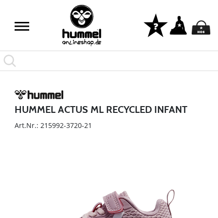
HUMMEL ACTUS ML RECYCLED INFANT
Art.Nr.: 215992-3720-21