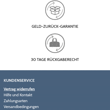
GELD-ZURÜCK-GARANTIE
30 TAGE RÜCKGABERECHT
KUNDENSERVICE
Vertrag widerrufen
Hilfe und Kontakt
Zahlungsarten
Versandbedingungen