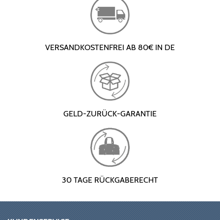
VERSANDKOSTENFREI AB 80€ IN DE
GELD-ZURÜCK-GARANTIE
30 TAGE RÜCKGABERECHT