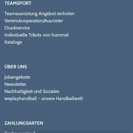
TEAMSPORT
Teamausrüstung Angebot einholen
Vereinskooperation/Ausrüster
Druckservice
Individuelle Trikots von hummel
Kataloge
ÜBER UNS
Jobangebote
Newsletter
Nachhaltigkeit und Soziales
weplayhandball - unsere Handballwelt
ZAHLUNGSARTEN