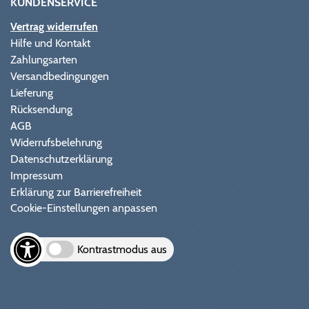
KUNDENSERVICE
Vertrag widerrufen
Hilfe und Kontakt
Zahlungsarten
Versandbedingungen
Lieferung
Rücksendung
AGB
Widerrufsbelehrung
Datenschutzerklärung
Impressum
Erklärung zur Barrierefreiheit
Cookie-Einstellungen anpassen
Kontrastmodus aus