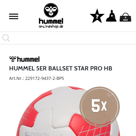
HUMMEL 5ER BALLSET STAR PRO HB
Art.Nr.: 229172-9437-2-BP5