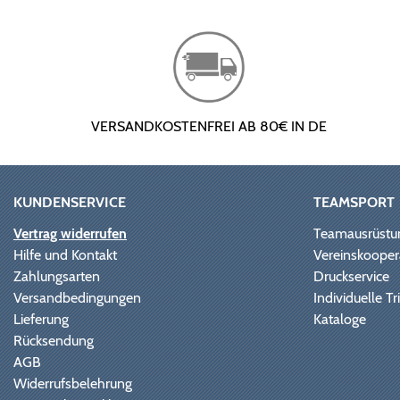
VERSANDKOSTENFREI AB 80€ IN DE
KUNDENSERVICE
TEAMSPORT
Vertrag widerrufen
Teamausrüstu
Hilfe und Kontakt
Vereinskooper
Zahlungsarten
Druckservice
Versandbedingungen
Individuelle 
Lieferung
Kataloge
Rücksendung
AGB
Widerrufsbelehrung