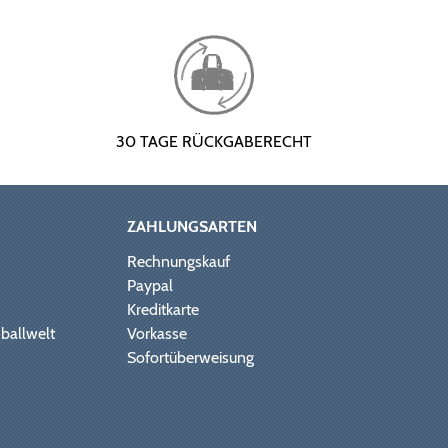
30 TAGE RÜCKGABERECHT
ZAHLUNGSARTEN
Rechnungskauf
Paypal
Kreditkarte
ballwelt
Vorkasse
Sofortüberweisung