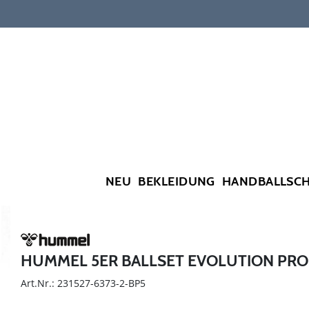
NEU
BEKLEIDUNG
HANDBALLSC
HUMMEL 5ER BALLSET EVOLUTION PRO
Art.Nr.: 231527-6373-2-BP5