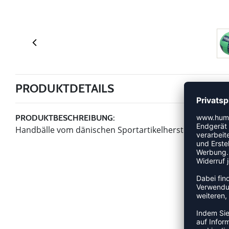
PRODUKTDETAILS
PRODUKTBESCHREIBUNG:
Handbälle vom dänischen Sportartikelhersteller hum