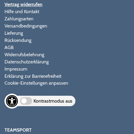
Vertrag widerrufen
Hilfe und Kontakt
Zahlungsarten
Versandbedingungen
Lieferung
Rücksendung
AGB
Widerrufsbelehrung
Datenschutzerklärung
Impressum
Erklärung zur Barrierefreiheit
Cookie-Einstellungen anpassen
Kontrastmodus aus
TEAMSPORT