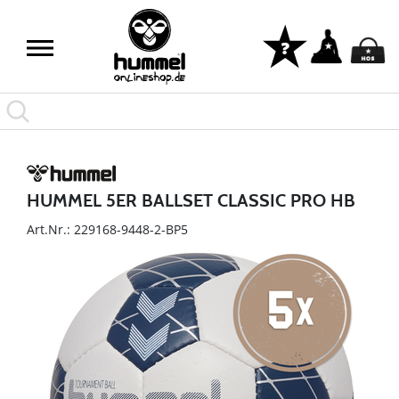
HUMMEL 5ER BALLSET CLASSIC PRO HB
Art.Nr.: 229168-9448-2-BP5