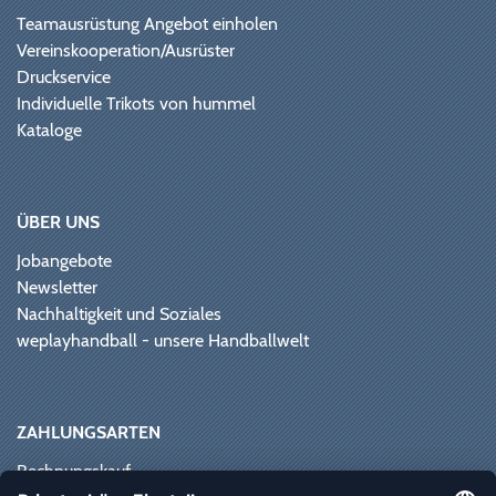
Teamausrüstung Angebot einholen
Vereinskooperation/Ausrüster
Druckservice
Individuelle Trikots von hummel
Kataloge
ÜBER UNS
Jobangebote
Newsletter
Nachhaltigkeit und Soziales
weplayhandball - unsere Handballwelt
ZAHLUNGSARTEN
Rechnungskauf