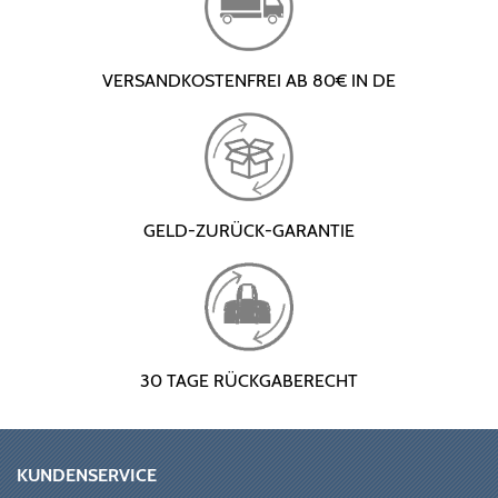
VERSANDKOSTENFREI AB 80€ IN DE
GELD-ZURÜCK-GARANTIE
30 TAGE RÜCKGABERECHT
KUNDENSERVICE