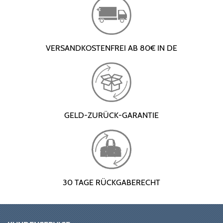
VERSANDKOSTENFREI AB 80€ IN DE
GELD-ZURÜCK-GARANTIE
30 TAGE RÜCKGABERECHT