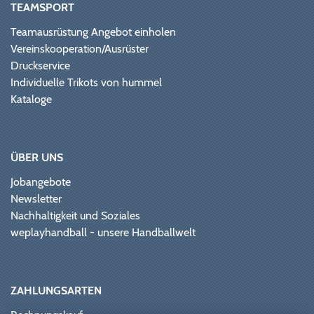
TEAMSPORT
Teamausrüstung Angebot einholen
Vereinskooperation/Ausrüster
Druckservice
Individuelle Trikots von hummel
Kataloge
ÜBER UNS
Jobangebote
Newsletter
Nachhaltigkeit und Soziales
weplayhandball - unsere Handballwelt
ZAHLUNGSARTEN