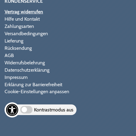
KUNDENSERVICE
Vertrag widerrufen
Hilfe und Kontakt
Zahlungsarten
Versandbedingungen
Lieferung
Rücksendung
AGB
Widerrufsbelehrung
Datenschutzerklärung
Impressum
Erklärung zur Barrierefreiheit
Cookie-Einstellungen anpassen
Kontrastmodus aus