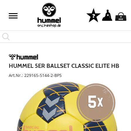
HUMMEL 5ER BALLSET CLASSIC ELITE HB
Art.Nr.: 229165-5144-2-BP5