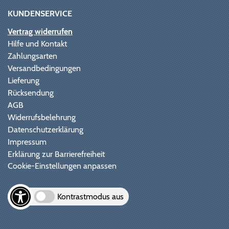
KUNDENSERVICE
Vertrag widerrufen
Hilfe und Kontakt
Zahlungsarten
Versandbedingungen
Lieferung
Rücksendung
AGB
Widerrufsbelehrung
Datenschutzerklärung
Impressum
Erklärung zur Barrierefreiheit
Cookie-Einstellungen anpassen
Kontrastmodus aus