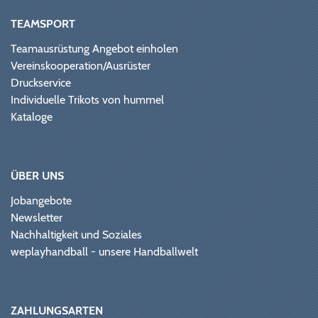
TEAMSPORT
Teamausrüstung Angebot einholen
Vereinskooperation/Ausrüster
Druckservice
Individuelle Trikots von hummel
Kataloge
ÜBER UNS
Jobangebote
Newsletter
Nachhaltigkeit und Soziales
weplayhandball - unsere Handballwelt
ZAHLUNGSARTEN