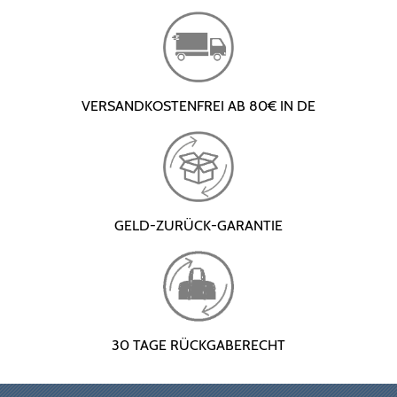
VERSANDKOSTENFREI AB 80€ IN DE
GELD-ZURÜCK-GARANTIE
30 TAGE RÜCKGABERECHT