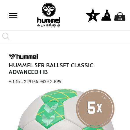
HUMMEL 5ER BALLSET CLASSIC
ADVANCED HB
Art.Nr.: 229166-9439-2-BP5