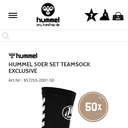
HUMMEL 50ER SET TEAMSOCK
EXCLUSIVE
Art.Nr.: 857255-2001-50