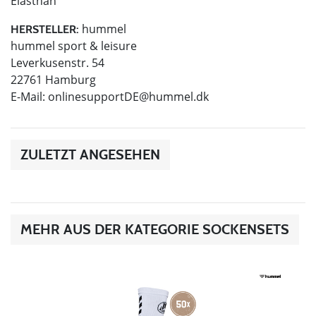
Elasthan
hummel
HERSTELLER:
hummel sport & leisure
Leverkusenstr. 54
22761 Hamburg
E-Mail:
onlinesupportDE@hummel.dk
ZULETZT ANGESEHEN
MEHR AUS DER KATEGORIE SOCKENSETS