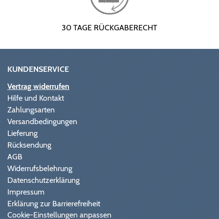
30 TAGE RÜCKGABERECHT
KUNDENSERVICE
Vertrag widerrufen
Hilfe und Kontakt
Zahlungsarten
Versandbedingungen
Lieferung
Rücksendung
AGB
Widerrufsbelehrung
Datenschutzerklärung
Impressum
Erklärung zur Barrierefreiheit
Cookie-Einstellungen anpassen