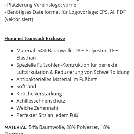
- Platzierung Vereinslogo: vorne
- Benötigtes Dateiformat für Logovorlage: EPS, AI, PDF
(vektorisiert)
Hummel Teamsock Exclusive
Material: 54% Baumwolle, 28% Polyester, 18%
Elasthan
Spezielle Fußsohlen-Kontruktion für perfekte
Luftzirkulation & Reduzierung von Schweißbildung
Antibakterielles Material im Fußbett
Softrand
Knöchelverstärkung
Achillessehnenschutz
Weiche Zehennaht
Perfekter Sitz an jedem Fuß
54% Baumwolle, 28% Polyester, 18%
MATERIAL: