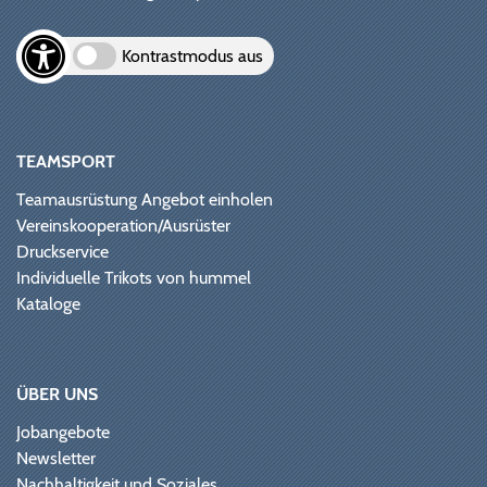
Kontrastmodus aus
TEAMSPORT
Teamausrüstung Angebot einholen
Vereinskooperation/Ausrüster
Druckservice
Individuelle Trikots von hummel
Kataloge
ÜBER UNS
Jobangebote
Newsletter
Nachhaltigkeit und Soziales