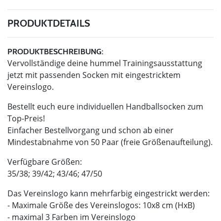
PRODUKTDETAILS
PRODUKTBESCHREIBUNG:
Vervollständige deine hummel Trainingsausstattung
jetzt mit passenden Socken mit eingestricktem
Vereinslogo.
Bestellt euch eure individuellen Handballsocken zum
Top-Preis!
Einfacher Bestellvorgang und schon ab einer
Mindestabnahme von 50 Paar (freie Größenaufteilung).
Verfügbare Größen:
35/38; 39/42; 43/46; 47/50
Das Vereinslogo kann mehrfarbig eingestrickt werden:
- Maximale Größe des Vereinslogos: 10x8 cm (HxB)
- maximal 3 Farben im Vereinslogo