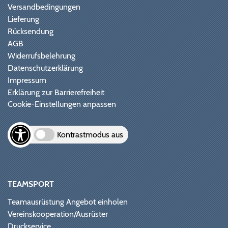
Versandbedingungen
Lieferung
Rücksendung
AGB
Widerrufsbelehrung
Datenschutzerklärung
Impressum
Erklärung zur Barrierefreiheit
Cookie-Einstellungen anpassen
Kontrastmodus aus
TEAMSPORT
Teamausrüstung Angebot einholen
Vereinskooperation/Ausrüster
Druckservice