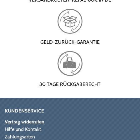
GELD-ZURÜCK-GARANTIE
30 TAGE RÜCKGABERECHT
KUNDENSERVICE
Vertrag widerrufen
Hilfe und Kontakt
Zahlungsarten