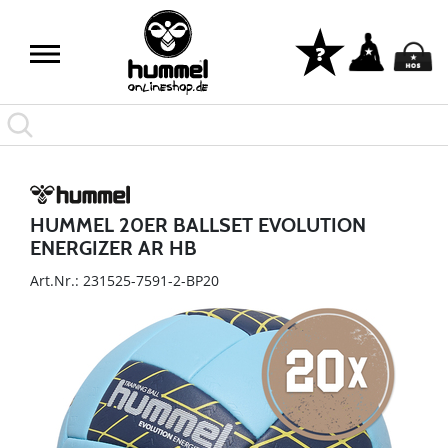
HUMMEL 20ER BALLSET EVOLUTION
ENERGIZER AR HB
Art.Nr.: 231525-7591-2-BP20