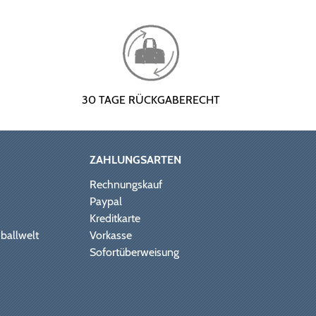
30 TAGE RÜCKGABERECHT
ZAHLUNGSARTEN
Rechnungskauf
Paypal
Kreditkarte
ballwelt
Vorkasse
Sofortüberweisung