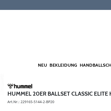
NEU
BEKLEIDUNG
HANDBALLSC
HUMMEL 20ER BALLSET CLASSIC ELITE 
Art.Nr.: 229165-5144-2-BP20