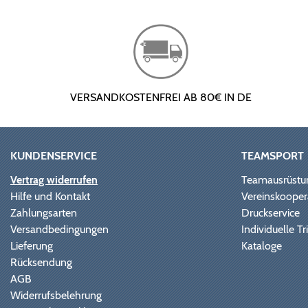
VERSANDKOSTENFREI AB 80€ IN DE
KUNDENSERVICE
TEAMSPORT
Vertrag widerrufen
Teamausrüstu
Hilfe und Kontakt
Vereinskooper
Zahlungsarten
Druckservice
Versandbedingungen
Individuelle 
Lieferung
Kataloge
Rücksendung
AGB
Widerrufsbelehrung