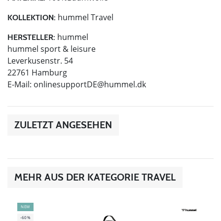
hummel Travel
KOLLEKTION:
hummel
HERSTELLER:
hummel sport & leisure
Leverkusenstr. 54
22761 Hamburg
E-Mail:
onlinesupportDE@hummel.dk
ZULETZT ANGESEHEN
MEHR AUS DER KATEGORIE TRAVEL
NEW
-60%