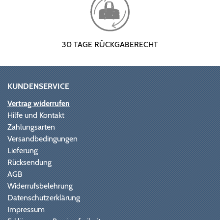
30 TAGE RÜCKGABERECHT
KUNDENSERVICE
Vertrag widerrufen
Hilfe und Kontakt
Zahlungsarten
Versandbedingungen
Lieferung
Rücksendung
AGB
Widerrufsbelehrung
Datenschutzerklärung
Impressum