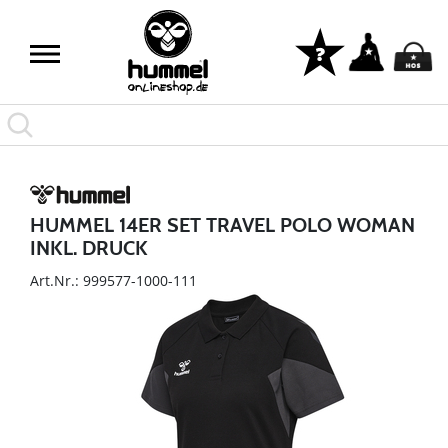
HUMMEL 14ER SET TRAVEL POLO WOMAN
INKL. DRUCK
Art.Nr.: 999577-1000-111