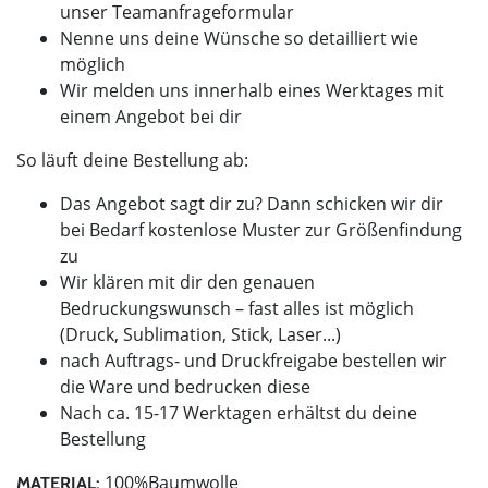
unser Teamanfrageformular
Nenne uns deine Wünsche so detailliert wie
möglich
Wir melden uns innerhalb eines Werktages mit
einem Angebot bei dir
So läuft deine Bestellung ab:
Das Angebot sagt dir zu? Dann schicken wir dir
bei Bedarf kostenlose Muster zur Größenfindung
zu
Wir klären mit dir den genauen
Bedruckungswunsch – fast alles ist möglich
(Druck, Sublimation, Stick, Laser...)
nach Auftrags- und Druckfreigabe bestellen wir
die Ware und bedrucken diese
Nach ca. 15-17 Werktagen erhältst du deine
Bestellung
100%Baumwolle
MATERIAL: