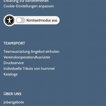
Erklärung zur Barrierefreiheit
Cookie-Einstellungen anpassen
Kontrastmodus aus
TEAMSPORT
Teamausrüstung Angebot einholen
Vereinskooperation/Ausrüster
Druckservice
Individuelle Trikots von hummel
Kataloge
ÜBER UNS
Jobangebote