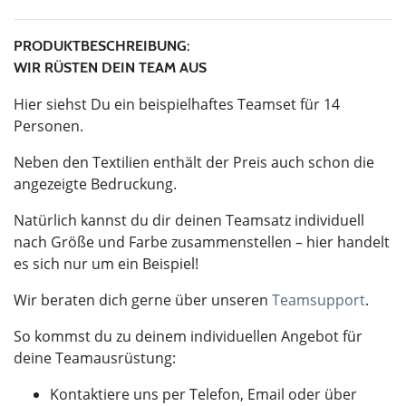
PRODUKTBESCHREIBUNG:
WIR RÜSTEN DEIN TEAM AUS
Hier siehst Du ein beispielhaftes Teamset für 14
Personen.
Neben den Textilien enthält der Preis auch schon die
angezeigte Bedruckung.
Natürlich kannst du dir deinen Teamsatz individuell
nach Größe und Farbe zusammenstellen – hier handelt
es sich nur um ein Beispiel!
Wir beraten dich gerne über unseren
Teamsupport
.
So kommst du zu deinem individuellen Angebot für
deine Teamausrüstung:
Kontaktiere uns per Telefon, Email oder über