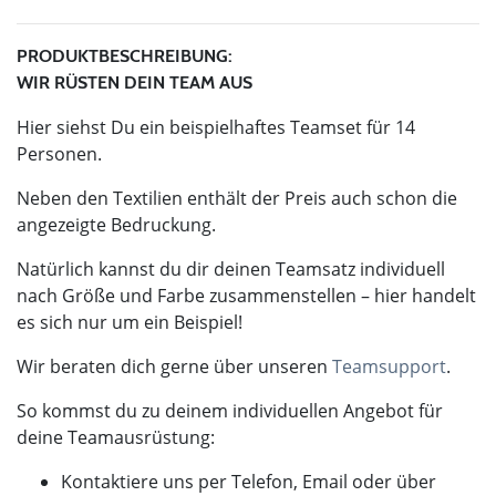
PRODUKTBESCHREIBUNG:
WIR RÜSTEN DEIN TEAM AUS
Hier siehst Du ein beispielhaftes Teamset für 14
Personen.
Neben den Textilien enthält der Preis auch schon die
angezeigte Bedruckung.
Natürlich kannst du dir deinen Teamsatz individuell
nach Größe und Farbe zusammenstellen – hier handelt
es sich nur um ein Beispiel!
Wir beraten dich gerne über unseren
Teamsupport
.
So kommst du zu deinem individuellen Angebot für
deine Teamausrüstung:
Kontaktiere uns per Telefon, Email oder über