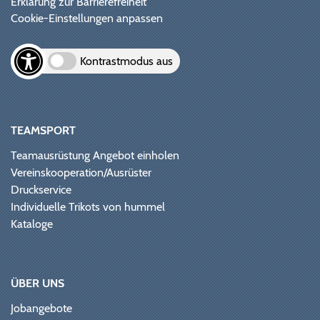
Erklärung zur Barrierefreiheit
Cookie-Einstellungen anpassen
Kontrastmodus aus
TEAMSPORT
Teamausrüstung Angebot einholen
Vereinskooperation/Ausrüster
Druckservice
Individuelle Trikots von hummel
Kataloge
ÜBER UNS
Jobangebote