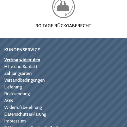
30 TAGE RÜCKGABERECHT
KUNDENSERVICE
Vertrag widerrufen
Hilfe und Kontakt
Zahlungsarten
Versandbedingungen
Lieferung
Rücksendung
AGB
Widerrufsbelehrung
Datenschutzerklärung
Impressum