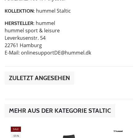
hummel Staltic
KOLLEKTION:
hummel
HERSTELLER:
hummel sport & leisure
Leverkusenstr. 54
22761 Hamburg
E-Mail:
onlinesupportDE@hummel.dk
ZULETZT ANGESEHEN
MEHR AUS DER KATEGORIE STALTIC
SALE
-55%