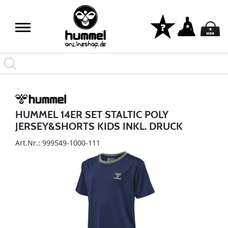
HUMMEL 14ER SET STALTIC POLY
JERSEY&SHORTS KIDS INKL. DRUCK
Art.Nr.: 999549-1000-111