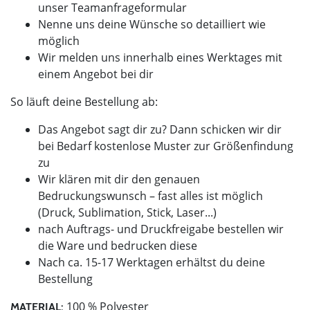
unser Teamanfrageformular
Nenne uns deine Wünsche so detailliert wie
möglich
Wir melden uns innerhalb eines Werktages mit
einem Angebot bei dir
So läuft deine Bestellung ab:
Das Angebot sagt dir zu? Dann schicken wir dir
bei Bedarf kostenlose Muster zur Größenfindung
zu
Wir klären mit dir den genauen
Bedruckungswunsch – fast alles ist möglich
(Druck, Sublimation, Stick, Laser...)
nach Auftrags- und Druckfreigabe bestellen wir
die Ware und bedrucken diese
Nach ca. 15-17 Werktagen erhältst du deine
Bestellung
100 % Polyester
MATERIAL: