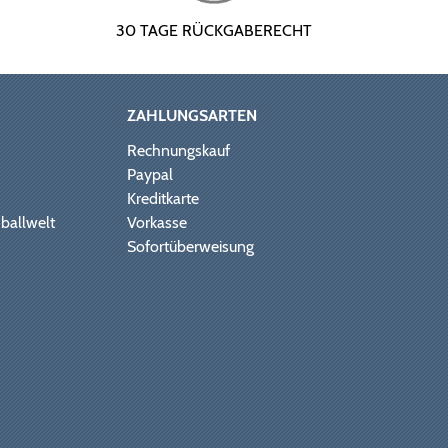
30 TAGE RÜCKGABERECHT
ZAHLUNGSARTEN
Rechnungskauf
Paypal
Kreditkarte
ballwelt
Vorkasse
Sofortüberweisung