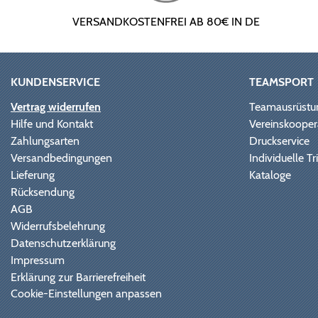
VERSANDKOSTENFREI AB 80€ IN DE
KUNDENSERVICE
TEAMSPORT
Vertrag widerrufen
Teamausrüstu
Hilfe und Kontakt
Vereinskooper
Zahlungsarten
Druckservice
Versandbedingungen
Individuelle 
Lieferung
Kataloge
Rücksendung
AGB
Widerrufsbelehrung
Datenschutzerklärung
Impressum
Erklärung zur Barrierefreiheit
Cookie-Einstellungen anpassen