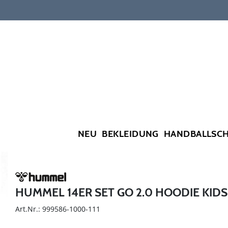
NEU
BEKLEIDUNG
HANDBALLSC
HUMMEL 14ER SET GO 2.0 HOODIE KIDS
Art.Nr.: 999586-1000-111