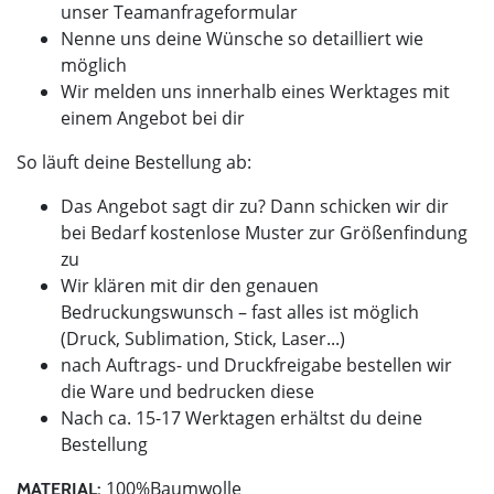
unser Teamanfrageformular
Nenne uns deine Wünsche so detailliert wie
möglich
Wir melden uns innerhalb eines Werktages mit
einem Angebot bei dir
So läuft deine Bestellung ab:
Das Angebot sagt dir zu? Dann schicken wir dir
bei Bedarf kostenlose Muster zur Größenfindung
zu
Wir klären mit dir den genauen
Bedruckungswunsch – fast alles ist möglich
(Druck, Sublimation, Stick, Laser...)
nach Auftrags- und Druckfreigabe bestellen wir
die Ware und bedrucken diese
Nach ca. 15-17 Werktagen erhältst du deine
Bestellung
100%Baumwolle
MATERIAL: