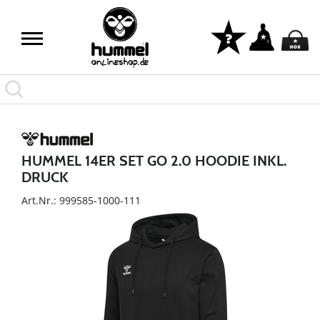
HUMMEL 14ER SET GO 2.0 HOODIE INKL.
DRUCK
Art.Nr.: 999585-1000-111