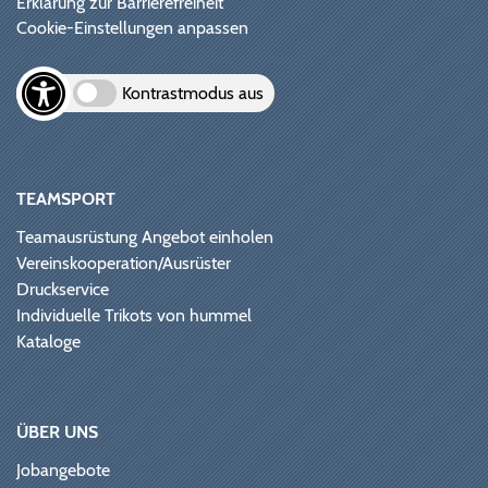
Erklärung zur Barrierefreiheit
Cookie-Einstellungen anpassen
Kontrastmodus aus
TEAMSPORT
Teamausrüstung Angebot einholen
Vereinskooperation/Ausrüster
Druckservice
Individuelle Trikots von hummel
Kataloge
ÜBER UNS
Jobangebote