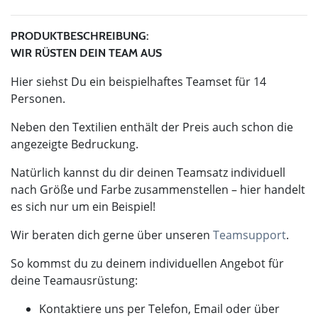
PRODUKTBESCHREIBUNG:
WIR RÜSTEN DEIN TEAM AUS
Hier siehst Du ein beispielhaftes Teamset für 14
Personen.
Neben den Textilien enthält der Preis auch schon die
angezeigte Bedruckung.
Natürlich kannst du dir deinen Teamsatz individuell
nach Größe und Farbe zusammenstellen – hier handelt
es sich nur um ein Beispiel!
Wir beraten dich gerne über unseren
Teamsupport
.
So kommst du zu deinem individuellen Angebot für
deine Teamausrüstung:
Kontaktiere uns per Telefon, Email oder über