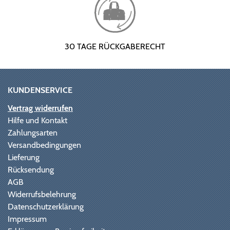
30 TAGE RÜCKGABERECHT
KUNDENSERVICE
Vertrag widerrufen
Hilfe und Kontakt
Zahlungsarten
Versandbedingungen
Lieferung
Rücksendung
AGB
Widerrufsbelehrung
Datenschutzerklärung
Impressum