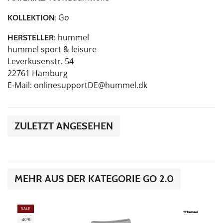
Go
KOLLEKTION:
hummel
HERSTELLER:
hummel sport & leisure
Leverkusenstr. 54
22761 Hamburg
E-Mail:
onlinesupportDE@hummel.dk
ZULETZT ANGESEHEN
MEHR AUS DER KATEGORIE GO 2.0
SALE
-40%