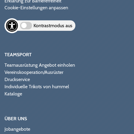
Erklärung zur Barrierefreiheit
Cookie-Einstellungen anpassen
Kontrastmodus aus
TEAMSPORT
Teamausrüstung Angebot einholen
Vereinskooperation/Ausrüster
Druckservice
Individuelle Trikots von hummel
Kataloge
ÜBER UNS
Jobangebote