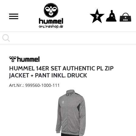
HUMMEL 14ER SET AUTHENTIC PL ZIP
JACKET + PANT INKL. DRUCK
Art.Nr.: 999560-1000-111