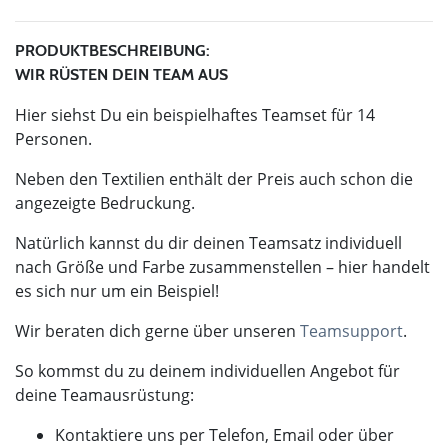
PRODUKTBESCHREIBUNG:
WIR RÜSTEN DEIN TEAM AUS
Hier siehst Du ein beispielhaftes Teamset für 14
Personen.
Neben den Textilien enthält der Preis auch schon die
angezeigte Bedruckung.
Natürlich kannst du dir deinen Teamsatz individuell
nach Größe und Farbe zusammenstellen – hier handelt
es sich nur um ein Beispiel!
Wir beraten dich gerne über unseren
Teamsupport
.
So kommst du zu deinem individuellen Angebot für
deine Teamausrüstung:
Kontaktiere uns per Telefon, Email oder über