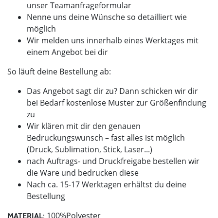
unser Teamanfrageformular
Nenne uns deine Wünsche so detailliert wie
möglich
Wir melden uns innerhalb eines Werktages mit
einem Angebot bei dir
So läuft deine Bestellung ab:
Das Angebot sagt dir zu? Dann schicken wir dir
bei Bedarf kostenlose Muster zur Größenfindung
zu
Wir klären mit dir den genauen
Bedruckungswunsch – fast alles ist möglich
(Druck, Sublimation, Stick, Laser...)
nach Auftrags- und Druckfreigabe bestellen wir
die Ware und bedrucken diese
Nach ca. 15-17 Werktagen erhältst du deine
Bestellung
100%Polyester
MATERIAL: