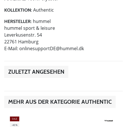
Authentic
KOLLEKTION:
hummel
HERSTELLER:
hummel sport & leisure
Leverkusenstr. 54
22761 Hamburg
E-Mail:
onlinesupportDE@hummel.dk
ZULETZT ANGESEHEN
MEHR AUS DER KATEGORIE AUTHENTIC
SALE
-40%