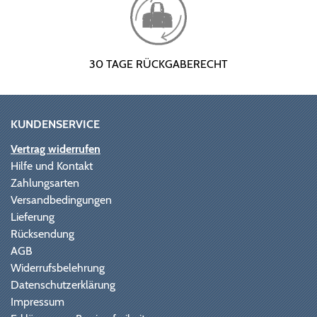
30 TAGE RÜCKGABERECHT
KUNDENSERVICE
Vertrag widerrufen
Hilfe und Kontakt
Zahlungsarten
Versandbedingungen
Lieferung
Rücksendung
AGB
Widerrufsbelehrung
Datenschutzerklärung
Impressum