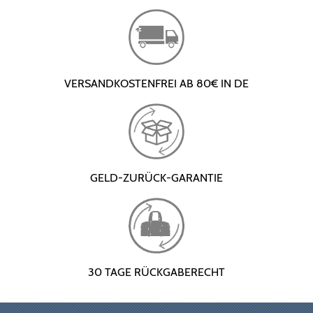
VERSANDKOSTENFREI AB 80€ IN DE
GELD-ZURÜCK-GARANTIE
30 TAGE RÜCKGABERECHT