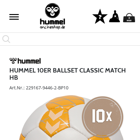
HUMMEL 10ER BALLSET CLASSIC MATCH
HB
Art.Nr.: 229167-9446-2-BP10