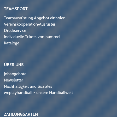
TEAMSPORT
Teamausrüstung Angebot einholen
Vereinskooperation/Ausrüster
Druckservice
Individuelle Trikots von hummel
Kataloge
ÜBER UNS
Jobangebote
Newsletter
Nachhaltigkeit und Soziales
weplayhandball - unsere Handballwelt
ZAHLUNGSARTEN