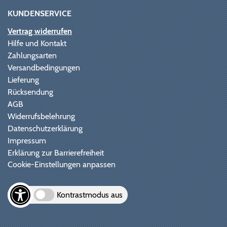
KUNDENSERVICE
Vertrag widerrufen
Hilfe und Kontakt
Zahlungsarten
Versandbedingungen
Lieferung
Rücksendung
AGB
Widerrufsbelehrung
Datenschutzerklärung
Impressum
Erklärung zur Barrierefreiheit
Cookie-Einstellungen anpassen
Kontrastmodus aus