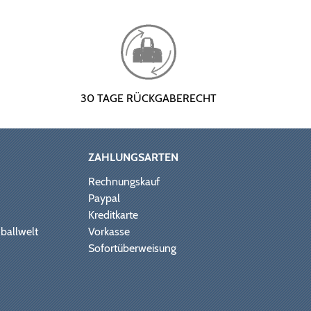
30 TAGE RÜCKGABERECHT
ZAHLUNGSARTEN
Rechnungskauf
Paypal
Kreditkarte
ballwelt
Vorkasse
Sofortüberweisung