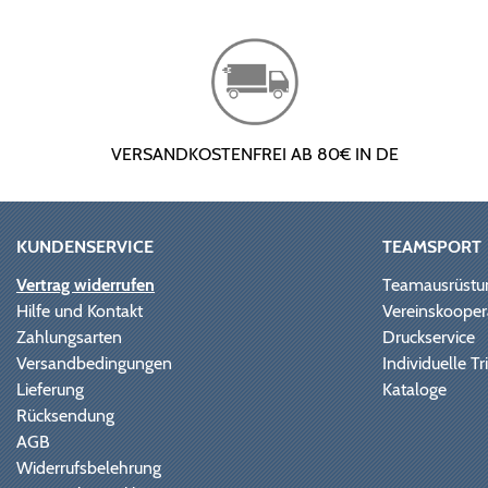
VERSANDKOSTENFREI AB 80€ IN DE
KUNDENSERVICE
TEAMSPORT
Vertrag widerrufen
Teamausrüstu
Hilfe und Kontakt
Vereinskooper
Zahlungsarten
Druckservice
Versandbedingungen
Individuelle 
Lieferung
Kataloge
Rücksendung
AGB
Widerrufsbelehrung