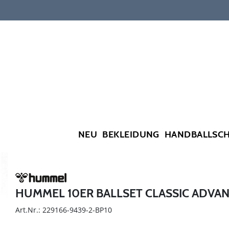
NEU
BEKLEIDUNG
HANDBALLSC
HUMMEL 10ER BALLSET CLASSIC ADVA
Art.Nr.: 229166-9439-2-BP10