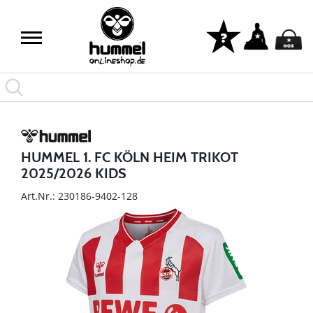
HUMMEL 1. FC KÖLN HEIM TRIKOT
2025/2026 KIDS
Art.Nr.: 230186-9402-128