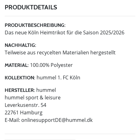
PRODUKTDETAILS
PRODUKTBESCHREIBUNG:
Das neue Köln Heimtrikot für die Saison 2025/2026
NACHHALTIG:
Teilweise aus recycelten Materialien hergestellt
100.00% Polyester
MATERIAL:
hummel 1. FC Köln
KOLLEKTION:
hummel
HERSTELLER:
hummel sport & leisure
Leverkusenstr. 54
22761 Hamburg
E-Mail:
onlinesupportDE@hummel.dk