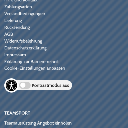
Zahlungsarten
Versandbedingungen
Lieferung
Rücksendung
AGB
Widerrufsbelehrung
Datenschutzerklärung
Impressum
Erklärung zur Barrierefreiheit
Cookie-Einstellungen anpassen
Kontrastmodus aus
TEAMSPORT
Teamausrüstung Angebot einholen