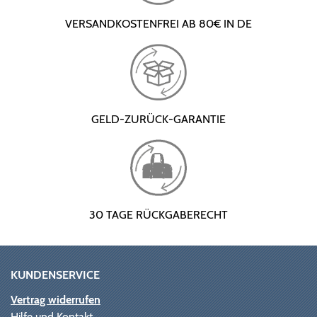
VERSANDKOSTENFREI AB 80€ IN DE
GELD-ZURÜCK-GARANTIE
30 TAGE RÜCKGABERECHT
KUNDENSERVICE
Vertrag widerrufen
Hilfe und Kontakt