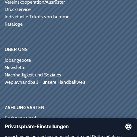
Vereinskooperation/Ausrüster
Druckservice
Individuelle Trikots von hummel
Kataloge
ÜBER UNS
Jobangebote
Newsletter
Nachhaltigkeit und Soziales
weplayhandball - unsere Handballwelt
ZAHLUNGSARTEN
Rechnungskauf
Paypal
Kreditkarte