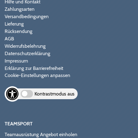
Hilfe und Kontakt
Zahlungsarten
Versandbedingungen
Lieferung
Rücksendung
AGB
Widerrufsbelehrung
Datenschutzerklärung
Impressum
Erklärung zur Barrierefreiheit
Cookie-Einstellungen anpassen
Kontrastmodus aus
TEAMSPORT
Teamausrüstung Angebot einholen