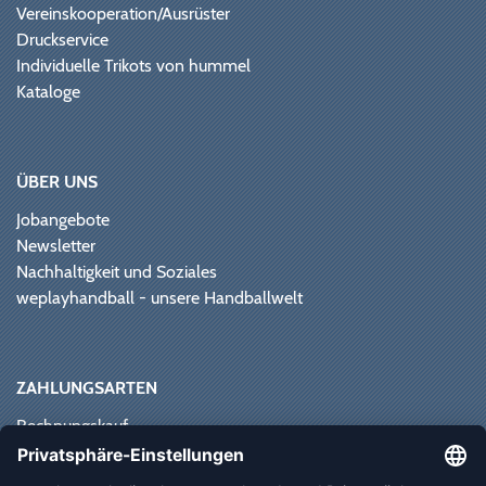
Vereinskooperation/Ausrüster
Druckservice
Individuelle Trikots von hummel
Kataloge
ÜBER UNS
Jobangebote
Newsletter
Nachhaltigkeit und Soziales
weplayhandball - unsere Handballwelt
ZAHLUNGSARTEN
Rechnungskauf
Paypal
Kreditkarte