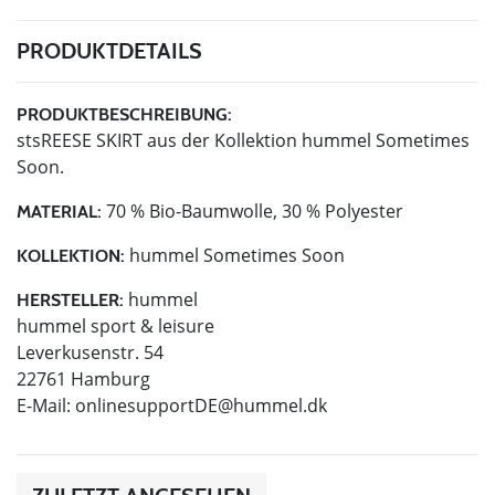
PRODUKTDETAILS
PRODUKTBESCHREIBUNG:
stsREESE SKIRT aus der Kollektion hummel Sometimes
Soon.
70 % Bio-Baumwolle, 30 % Polyester
MATERIAL:
hummel Sometimes Soon
KOLLEKTION:
hummel
HERSTELLER:
hummel sport & leisure
Leverkusenstr. 54
22761 Hamburg
E-Mail:
onlinesupportDE@hummel.dk