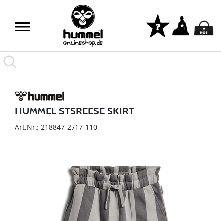
HUMMEL STSREESE SKIRT
Art.Nr.: 218847-2717-110