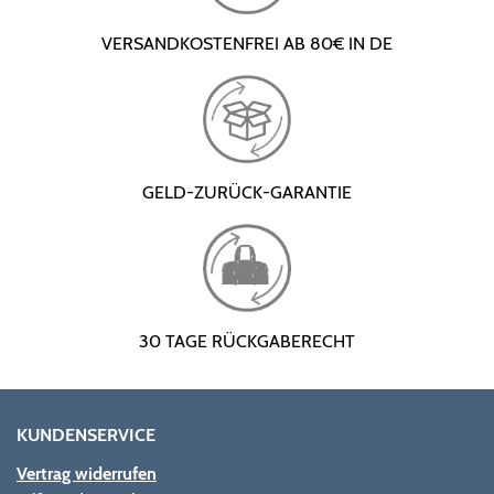
VERSANDKOSTENFREI AB 80€ IN DE
GELD-ZURÜCK-GARANTIE
30 TAGE RÜCKGABERECHT
KUNDENSERVICE
Vertrag widerrufen